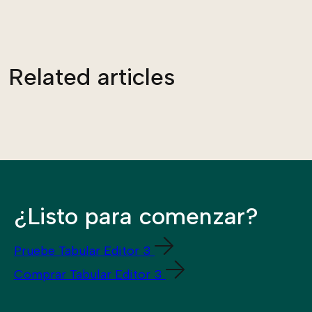
Related articles
¿Listo para comenzar?
Pruebe Tabular Editor 3
Comprar Tabular Editor 3