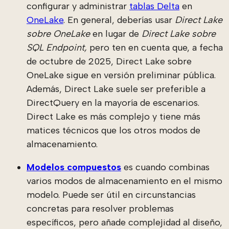
configurar y administrar
tablas Delta
en
OneLake
. En general, deberías usar
Direct Lake
sobre OneLake
en lugar de
Direct Lake sobre
SQL Endpoint,
pero ten en cuenta que, a fecha
de octubre de 2025, Direct Lake sobre
OneLake sigue en versión preliminar pública.
Además, Direct Lake suele ser preferible a
DirectQuery en la mayoría de escenarios.
Direct Lake es más complejo y tiene más
matices técnicos que los otros modos de
almacenamiento.
Modelos compuestos
es cuando combinas
varios modos de almacenamiento en el mismo
modelo. Puede ser útil en circunstancias
concretas para resolver problemas
específicos, pero añade complejidad al diseño,