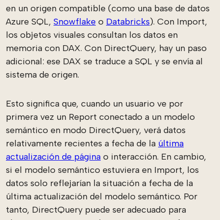
en un origen compatible (como una base de datos
Azure SQL,
Snowflake
o
Databricks
). Con Import,
los objetos visuales consultan los datos en
memoria con DAX. Con DirectQuery, hay un paso
adicional: ese DAX se traduce a SQL y se envía al
sistema de origen.
Esto significa que, cuando un usuario ve por
primera vez un Report conectado a un modelo
semántico en modo DirectQuery, verá datos
relativamente recientes a fecha de la
última
actualización de página
o interacción
. En cambio,
si el modelo semántico estuviera en Import, los
datos solo reflejarían la situación a fecha de la
última actualización del modelo semántico. Por
tanto, DirectQuery puede ser adecuado para