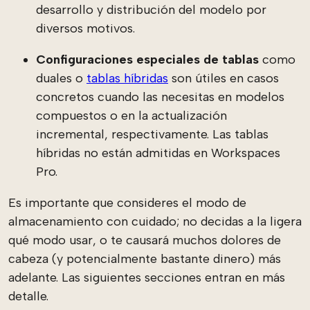
desarrollo y distribución del modelo por
diversos motivos.
Configuraciones especiales de tablas
como
duales o
tablas híbridas
son útiles en casos
concretos cuando las necesitas en modelos
compuestos o en la actualización
incremental, respectivamente. Las tablas
híbridas no están admitidas en Workspaces
Pro.
Es importante que consideres el modo de
almacenamiento con cuidado; no decidas a la ligera
qué modo usar, o te causará muchos dolores de
cabeza (y potencialmente bastante dinero) más
adelante. Las siguientes secciones entran en más
detalle.