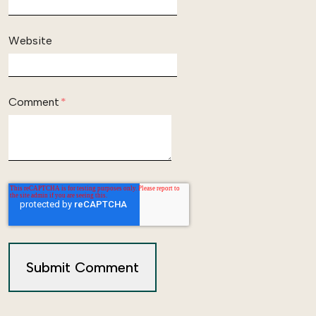
Website
Comment
*