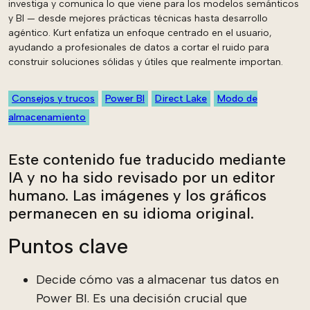
investiga y comunica lo que viene para los modelos semánticos
y BI — desde mejores prácticas técnicas hasta desarrollo
agéntico. Kurt enfatiza un enfoque centrado en el usuario,
ayudando a profesionales de datos a cortar el ruido para
construir soluciones sólidas y útiles que realmente importan.
Consejos y trucos
Power BI
Direct Lake
Modo de
almacenamiento
Este contenido fue traducido mediante
IA y no ha sido revisado por un editor
humano. Las imágenes y los gráficos
permanecen en su idioma original.
Puntos clave
Decide cómo vas a almacenar tus datos en
Power BI. Es una decisión crucial que