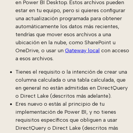
en Power BI Desktop. Estos archivos pueden
estar en tu equipo, pero si quieres configurar
una actualización programada para obtener
automáticamente los datos más recientes,
tendrías que mover esos archivos a una
ubicación en la nube, como SharePoint u
OneDrive, o usar un
Gateway local
con acceso
a esos archivos.
Tienes el requisito o la intención de crear una
columna calculada o una tabla calculada, que
en general no están admitidas en DirectQuery
o Direct Lake (descritos más adelante).
Eres nuevo o estás al principio de tu
implementación de Power BI, y no tienes
requisitos específicos que obliguen a usar
DirectQuery o Direct Lake (descritos más