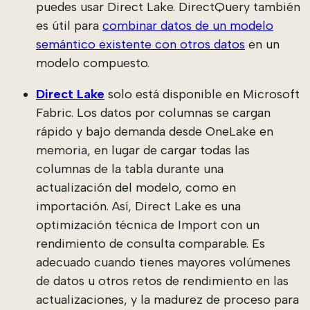
puedes usar Direct Lake. DirectQuery también
es útil para
combinar datos de un modelo
semántico existente con otros datos
en un
modelo compuesto.
Direct Lake
solo está disponible en Microsoft
Fabric. Los datos por columnas se cargan
rápido y bajo demanda desde OneLake en
memoria, en lugar de cargar todas las
columnas de la tabla durante una
actualización del modelo, como en
importación. Así, Direct Lake es una
optimización técnica de Import con un
rendimiento de consulta comparable. Es
adecuado cuando tienes mayores volúmenes
de datos u otros retos de rendimiento en las
actualizaciones, y la madurez de proceso para