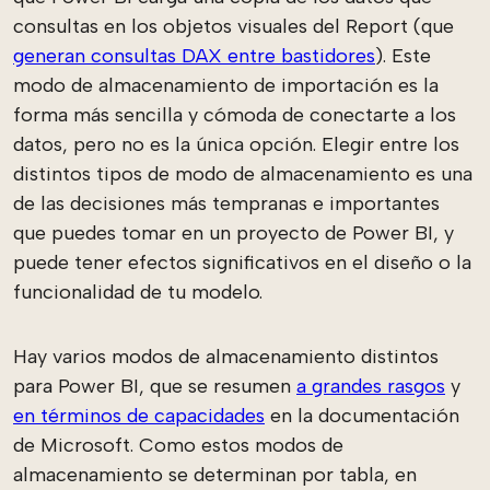
consultas en los objetos visuales del Report (que
generan consultas DAX entre bastidores
). Este
modo de almacenamiento de importación es la
forma más sencilla y cómoda de conectarte a los
datos, pero no es la única opción. Elegir entre los
distintos tipos de modo de almacenamiento es una
de las decisiones más tempranas e importantes
que puedes tomar en un proyecto de Power BI, y
puede tener efectos significativos en el diseño o la
funcionalidad de tu modelo.
Hay varios modos de almacenamiento distintos
para Power BI, que se resumen
a grandes rasgos
y
en términos de capacidades
en la documentación
de Microsoft. Como estos modos de
almacenamiento se determinan por tabla, en