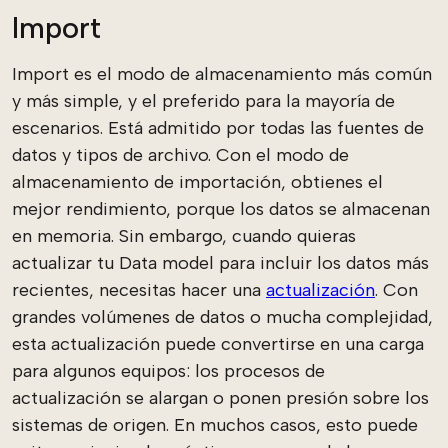
Import
Import es el modo de almacenamiento más común
y más simple, y el preferido para la mayoría de
escenarios. Está admitido por todas las fuentes de
datos y tipos de archivo. Con el modo de
almacenamiento de importación, obtienes el
mejor rendimiento, porque los datos se almacenan
en memoria. Sin embargo, cuando quieras
actualizar tu Data model para incluir los datos más
recientes, necesitas hacer una
actualización
. Con
grandes volúmenes de datos o mucha complejidad,
esta actualización puede convertirse en una carga
para algunos equipos: los procesos de
actualización se alargan o ponen presión sobre los
sistemas de origen. En muchos casos, esto puede