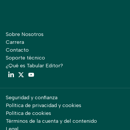
Sobre Nosotros
Carrera
Contacto
Soporte técnico
¿Qué es Tabular Editor?
LinkedIn
Twitter
YouTube
Seguridad y confianza
Política de privacidad y cookies
Política de cookies
Términos de la cuenta y del contenido
Legal