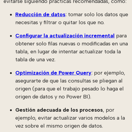
evitarse siguiendo prácticas recomendadas, como:
Reducción de datos
: tomar solo los datos que
necesitas y filtrar o quitar los que no.
Configurar la actualización incremental
para
obtener solo filas nuevas o modificadas en una
tabla, en lugar de intentar actualizar toda la
tabla de una vez.
Optimización de Power Query
: por ejemplo,
asegurarte de que las consultas se pliegan al
origen (para que el trabajo pesado lo haga el
origen de datos y no Power BI).
Gestión adecuada de los procesos
, por
ejemplo, evitar actualizar varios modelos a la
vez sobre el mismo origen de datos.