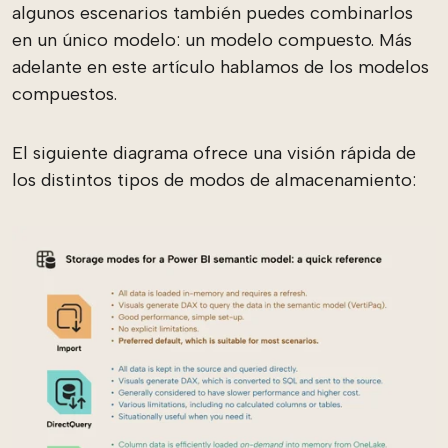
algunos escenarios también puedes combinarlos
en un único modelo: un modelo compuesto. Más
adelante en este artículo hablamos de los modelos
compuestos.
El siguiente diagrama ofrece una visión rápida de
los distintos tipos de modos de almacenamiento: