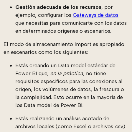
Gestión adecuada de los recursos
, por
ejemplo, configurar los
Gateways de datos
que necesitas para comunicarte con los datos
en determinados orígenes o escenarios.
El modo de almacenamiento Import es apropiado
en escenarios como los siguientes:
Estás creando un Data model estándar de
Power BI que,
en la práctica
, no tiene
requisitos específicos para las conexiones al
origen, los volúmenes de datos, la frescura o
la complejidad. Esto ocurre en la mayoría de
los Data model de Power BI.
Estás realizando un análisis acotado de
archivos locales (como Excel o archivos .csv)