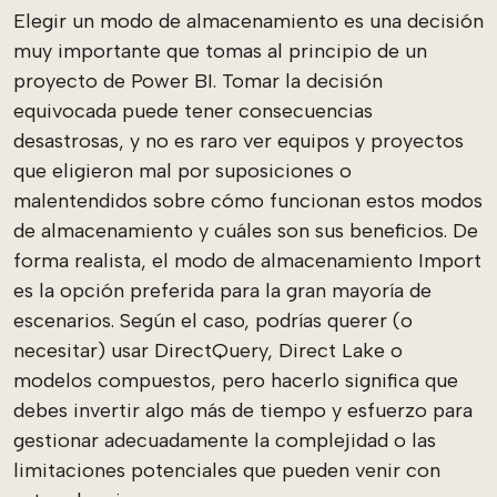
Elegir un modo de almacenamiento es una decisión
muy importante que tomas al principio de un
proyecto de Power BI. Tomar la decisión
equivocada puede tener consecuencias
desastrosas, y no es raro ver equipos y proyectos
que eligieron mal por suposiciones o
malentendidos sobre cómo funcionan estos modos
de almacenamiento y cuáles son sus beneficios. De
forma realista, el modo de almacenamiento Import
es la opción preferida para la gran mayoría de
escenarios. Según el caso, podrías querer (o
necesitar) usar DirectQuery, Direct Lake o
modelos compuestos, pero hacerlo significa que
debes invertir algo más de tiempo y esfuerzo para
gestionar adecuadamente la complejidad o las
limitaciones potenciales que pueden venir con