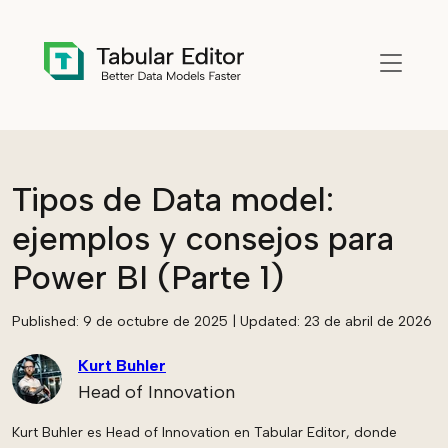
Skip to main content
Tipos de Data model:
ejemplos y consejos para
Power BI (Parte 1)
Published:
9 de octubre de 2025
| Updated:
23 de abril de 2026
Kurt Buhler
Head of Innovation
Kurt Buhler es Head of Innovation en Tabular Editor, donde