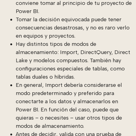
conviene tomar al principio de tu proyecto de
Power BI.
Tomar la decisión equivocada puede tener
consecuencias desastrosas, y no es raro verlo
en equipos y proyectos.
Hay distintos tipos de modos de
almacenamiento: Import, DirectQuery, Direct
Lake y modelos compuestos. También hay
configuraciones especiales de tablas, como
tablas duales o híbridas.
En general, Import debería considerarse el
modo predeterminado y preferido para
conectarte a los datos y almacenarlos en
Power BI. En función del caso, puede que
quieras – o necesites – usar otros tipos de
modos de almacenamiento.
Antes de decidir, valida con una prueba de