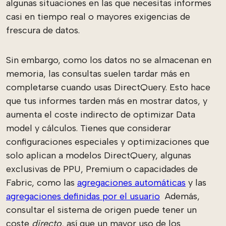
algunas situaciones en las que necesitas informes
casi en tiempo real o mayores exigencias de
frescura de datos.
Sin embargo, como los datos no se almacenan en
memoria, las consultas suelen tardar más en
completarse cuando usas DirectQuery. Esto hace
que tus informes tarden más en mostrar datos, y
aumenta el coste indirecto de optimizar Data
model y cálculos. Tienes que considerar
configuraciones especiales y optimizaciones que
solo aplican a modelos DirectQuery, algunas
exclusivas de PPU, Premium o capacidades de
Fabric, como las
agregaciones automáticas
y las
agregaciones definidas por el usuario
Además,
consultar el sistema de origen puede tener un
coste
directo
, así que un mayor uso de los