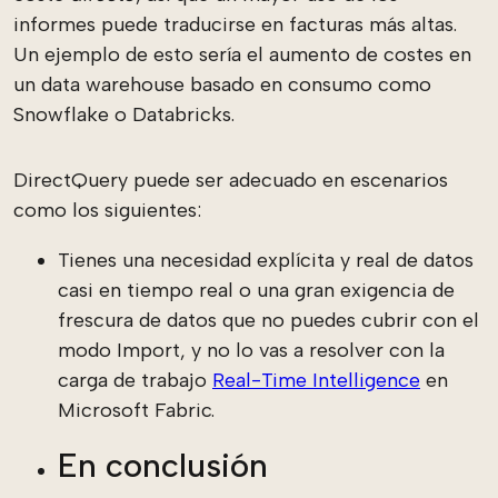
informes puede traducirse en facturas más altas.
Un ejemplo de esto sería el aumento de costes en
un data warehouse basado en consumo como
Snowflake o Databricks.
DirectQuery puede ser adecuado en escenarios
como los siguientes:
Tienes una necesidad explícita y real de datos
casi en tiempo real o una gran exigencia de
frescura de datos que no puedes cubrir con el
modo Import, y no lo vas a resolver con la
carga de trabajo
Real-Time Intelligence
en
Microsoft Fabric.
En conclusión