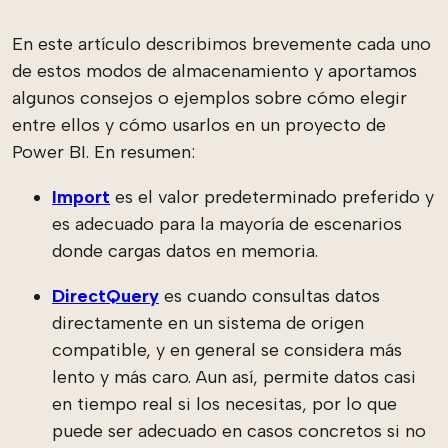
En este artículo describimos brevemente cada uno
de estos modos de almacenamiento y aportamos
algunos consejos o ejemplos sobre cómo elegir
entre ellos y cómo usarlos en un proyecto de
Power BI. En resumen:
Import
es el valor predeterminado preferido y
es adecuado para la mayoría de escenarios
donde cargas datos en memoria.
DirectQuery
es cuando consultas datos
directamente en un sistema de origen
compatible, y en general se considera más
lento y más caro. Aun así, permite datos casi
en tiempo real si los necesitas, por lo que
puede ser adecuado en casos concretos si no