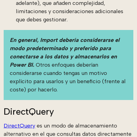
adelante), que añaden complejidad,
limitaciones y consideraciones adicionales
que debes gestionar.
En general, Import debería considerarse el
modo predeterminado y preferido para
conectarse a los datos y almacenarlos en
Power BI.
Otros enfoques deberían
considerarse cuando tengas un motivo
explícito para usarlos y un beneficio (frente al
coste) por hacerlo.
DirectQuery
DirectQuery
es un modo de almacenamiento
alternativo en el que consultas datos directamente