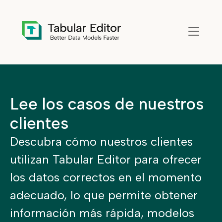
Skip to main content
Lee los casos de nuestros
clientes
Descubra cómo nuestros clientes
utilizan Tabular Editor para ofrecer
los datos correctos en el momento
adecuado, lo que permite obtener
información más rápida, modelos