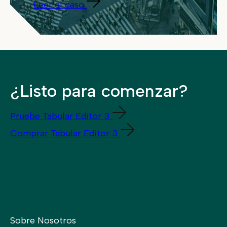
Leer el caso
¿Listo para comenzar?
Pruebe Tabular Editor 3
Comprar Tabular Editor 3
Sobre Nosotros