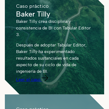
Caso práctico
Baker Tilly
Baker Tilly crea disciplina y
consistencia de BI con Tabular Editor
3.
Después de adoptar Tabular Editor,
Baker Tilly ha experimentado
resultados sustanciales en cada
aspecto de su ciclo de vida de
ingeniería de BI.
Leer el caso