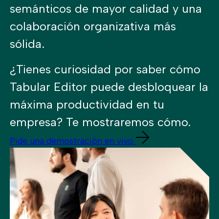
semánticos de mayor calidad y una
colaboración organizativa más
sólida.
¿Tienes curiosidad por saber cómo
Tabular Editor puede desbloquear la
máxima productividad en tu
empresa? Te mostraremos cómo.
Pide una demostración en vivo