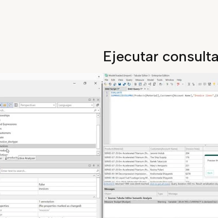
Ejecutar consult