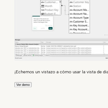
¡Echemos un vistazo a cómo usar la vista de di
Ver demo