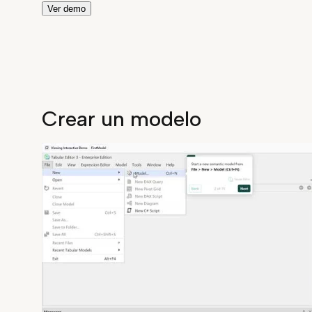
Ver demo
Crear un modelo