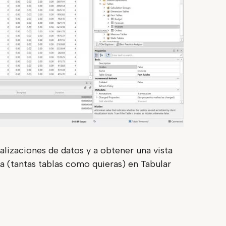
lizaciones de datos y a obtener una vista
la (tantas tablas como quieras) en Tabular