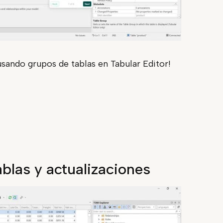
usando grupos de tablas en Tabular Editor!
ablas y actualizaciones