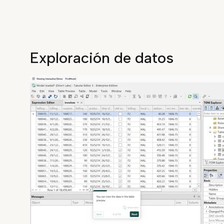
Exploración de datos