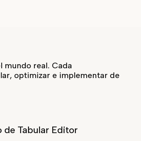
el mundo real. Cada
ar, optimizar e implementar de
 de Tabular Editor