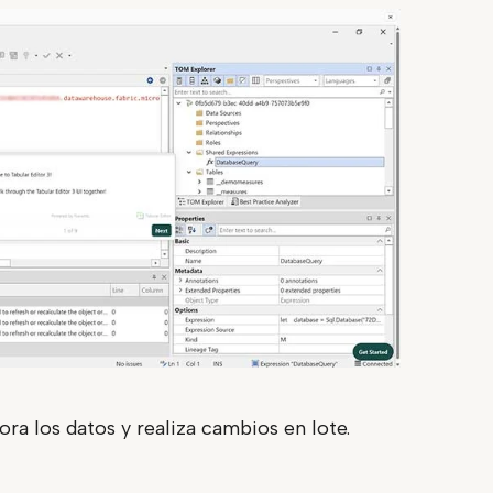
ra los datos y realiza cambios en lote.