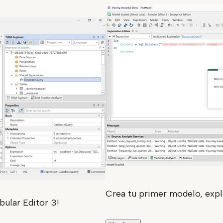
Crea tu primer modelo, explo
bular Editor 3!