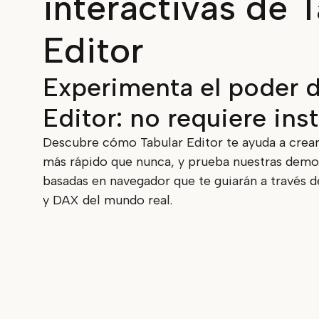
interactivas de 
Editor
Experimenta el poder d
Editor: no requiere ins
Descubre cómo Tabular Editor te ayuda a crea
más rápido que nunca, y prueba nuestras demos
basadas en navegador que te guiarán a través 
y DAX del mundo real.