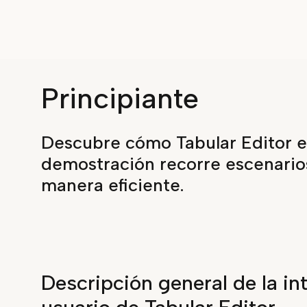
Principiante
Descubre cómo Tabular Editor en
demostración recorre escenario
manera eficiente.
Descripción general de la in