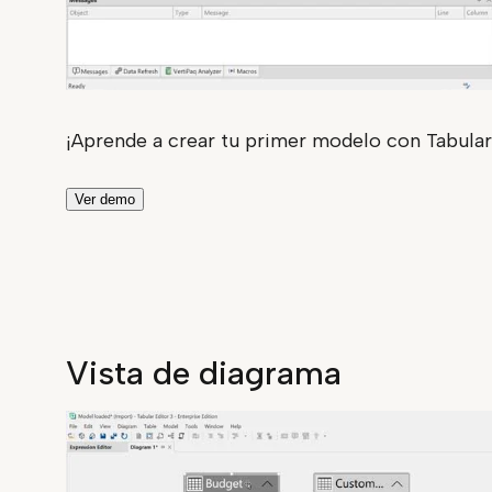
¡Aprende a crear tu primer modelo con Tabular
Ver demo
Vista de diagrama