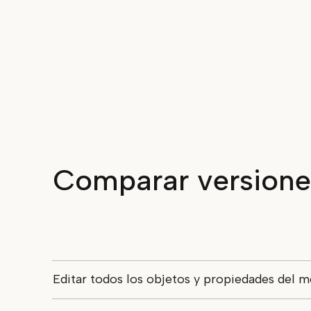
Comparar versione
Editar todos los objetos y propiedades del 