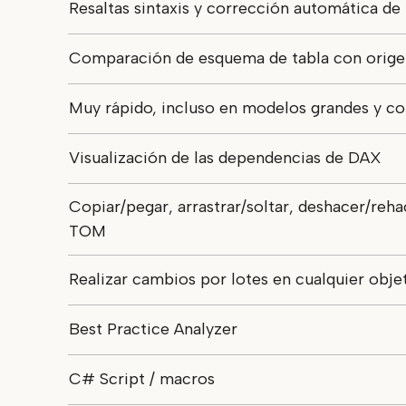
Resaltas sintaxis y corrección automática de
Comparación de esquema de tabla con orige
Muy rápido, incluso en modelos grandes y c
Visualización de las dependencias de DAX
Copiar/pegar, arrastrar/soltar, deshacer/reha
TOM
Realizar cambios por lotes en cualquier obj
Best Practice Analyzer
C# Script / macros