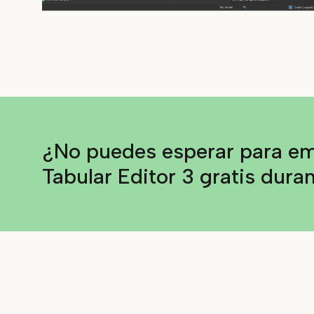
¿No puedes esperar para e
Tabular Editor 3 gratis duran