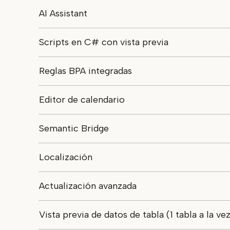
AI Assistant
Scripts en C# con vista previa
Reglas BPA integradas
Editor de calendario
Semantic Bridge
Localización
Actualización avanzada
Vista previa de datos de tabla (1 tabla a la ve