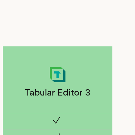
Tabular Editor 3