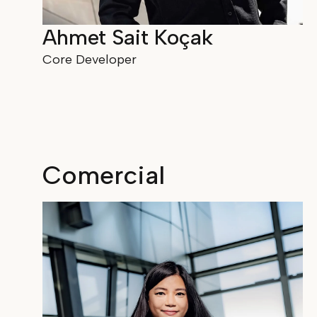
Ahmet Sait Koçak
Core Developer
Comercial