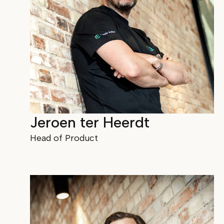
Jeroen ter Heerdt
Head of Product