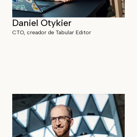
Daniel Otykier
CTO, creador de Tabular Editor