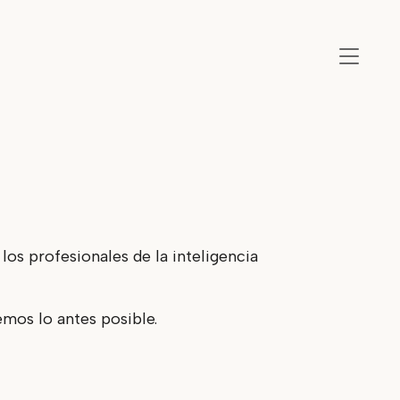
os profesionales de la inteligencia
mos lo antes posible.