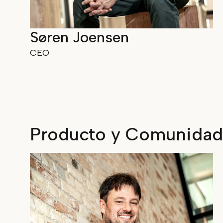
Søren Joensen
CEO
Producto y Comunidad