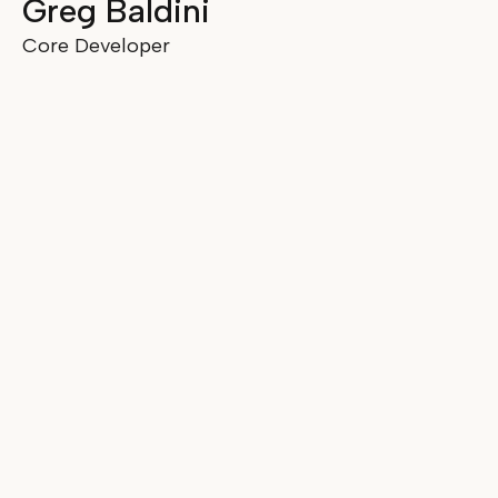
Greg Baldini
Core Developer