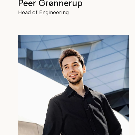
Peer Grønnerup
Head of Engineering