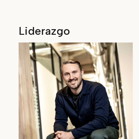
Liderazgo