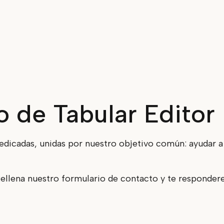
 de Tabular Editor
icadas, unidas por nuestro objetivo común: ayudar a l
llena nuestro formulario de contacto y te respondere