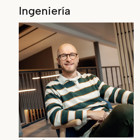
Ingeniería