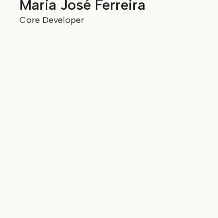
Maria José Ferreira
Core Developer