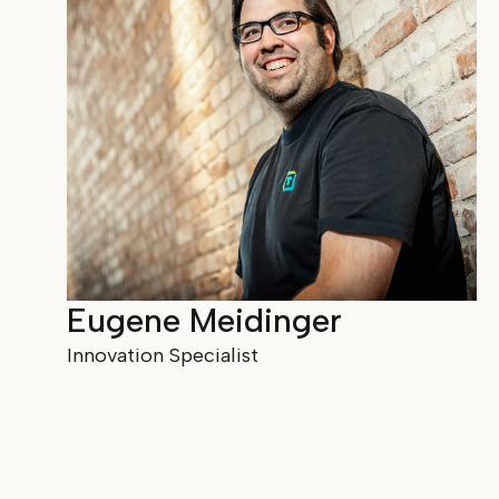
Eugene Meidinger
Innovation Specialist