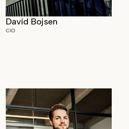
David Bojsen
CIO