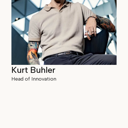
Kurt Buhler
Head of Innovation