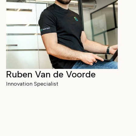
Ruben Van de Voorde
Innovation Specialist