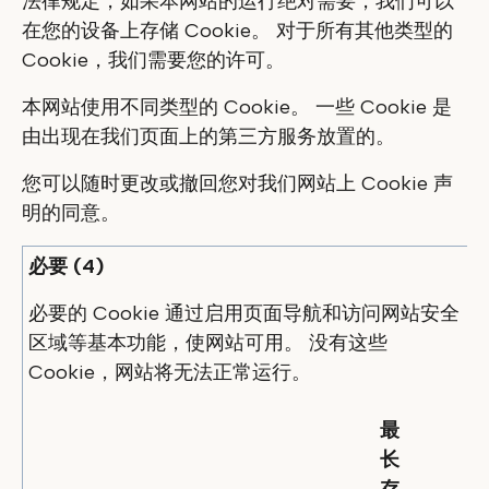
法律规定，如果本网站的运行绝对需要，我们可以
在您的设备上存储 Cookie。 对于所有其他类型的
Cookie，我们需要您的许可。
本网站使用不同类型的 Cookie。 一些 Cookie 是
由出现在我们页面上的第三方服务放置的。
您可以随时更改或撤回您对我们网站上 Cookie 声
明的同意。
必要 (4)
必要的 Cookie 通过启用页面导航和访问网站安全
区域等基本功能，使网站可用。 没有这些
Cookie，网站将无法正常运行。
最
长