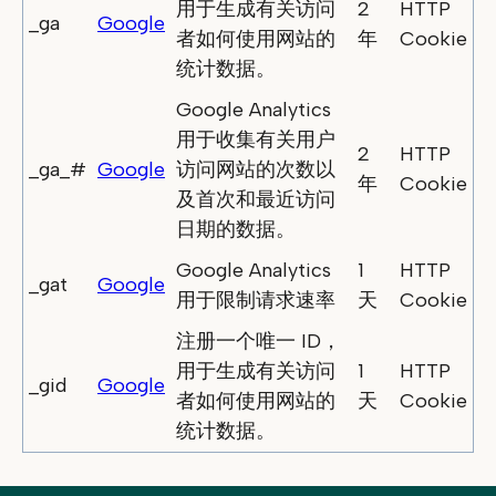
用于生成有关访问
2
HTTP
_ga
Google
者如何使用网站的
年
Cookie
统计数据。
Google Analytics
用于收集有关用户
2
HTTP
_ga_#
Google
访问网站的次数以
年
Cookie
及首次和最近访问
日期的数据。
Google Analytics
1
HTTP
_gat
Google
用于限制请求速率
天
Cookie
注册一个唯一 ID，
用于生成有关访问
1
HTTP
_gid
Google
者如何使用网站的
天
Cookie
统计数据。