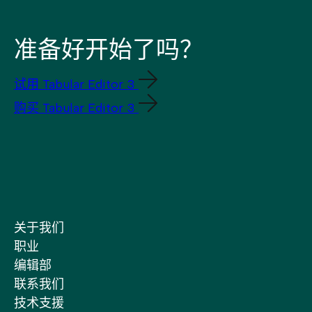
准备好开始了吗？
试用 Tabular Editor 3
购买 Tabular Editor 3
关于我们
职业
编辑部
联系我们
技术支援