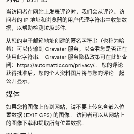
当访问者在网站上发表评论时，我们会从评论、访
问者的 IP 地址和浏览器的用户代理字符串中收集数
据，以帮助检测垃圾邮件。
从您的电子邮箱地址创建的匿名字符串（也称为哈
希）可以传输到 Gravatar 服务，以查看您是否正在
使用此字符串。 Gravatar 服务隐私政策可在此处查
阅：https://automattic.com/privacy/。 您的评论
获得批准后，您的个人资料图片将与您的评论一起
公开显示。
媒体
如果您将图像上传到网站，请不要上传包含嵌入位
置数据 (EXIF GPS) 的图像。 访问者可以从网站上
的图像下载和提取所有位置数据。