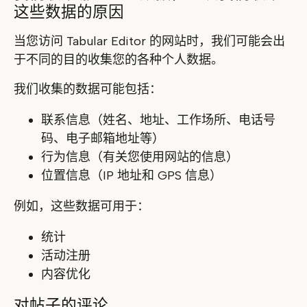
这些数据的原因
当您访问 Tabular Editor 的网站时，我们可能会出
于不同的目的收集您的各种个人数据。
我们收集的数据可能包括：
联系信息（姓名、地址、工作场所、电话号
码、电子邮箱地址等）
行为信息（有关您使用网站的信息）
位置信息（IP 地址和 GPS 信息）
例如，这些数据可用于：
统计
活动注册
内容优化
对帖子的评论