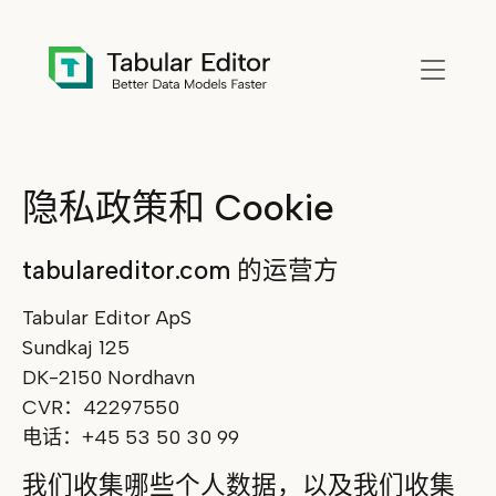
Skip to main content
隐私政策和 Cookie
tabulareditor.com 的运营方
Tabular Editor ApS
Sundkaj 125
DK-2150 Nordhavn
CVR：42297550
电话：+45 53 50 30 99
我们收集哪些个人数据，以及我们收集