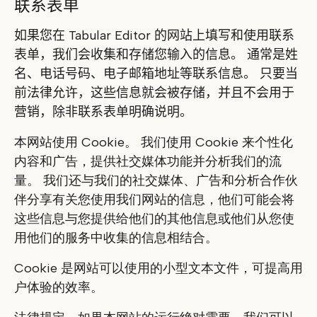
联系表单
如果您在 Tabular Editor 的网站上填写和使用联系
表单，我们会收集和存储您输入的信息。 通常是姓
名、电话号码、电子邮箱地址等联系信息。 只要当
前法律允许，这些信息就会被存储，并且不会用于
营销，除非联系表单明确说明。
本网站使用 Cookie。 我们使用 Cookie 来个性化
内容和广告，提供社交媒体功能并分析我们的流
量。 我们还与我们的社交媒体、广告和分析合作伙
伴分享有关您使用我们网站的信息，他们可能会将
这些信息与您提供给他们的其他信息或他们从您使
用他们的服务中收集的信息相结合。
Cookie 是网站可以使用的小型文本文件，可提高用
户体验的效率。