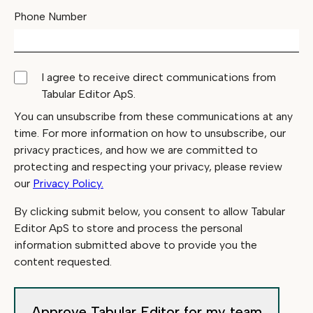
Phone Number
I agree to receive direct communications from
Tabular Editor ApS.
You can unsubscribe from these communications at any
time. For more information on how to unsubscribe, our
privacy practices, and how we are committed to
protecting and respecting your privacy, please review
our
Privacy Policy.
By clicking submit below, you consent to allow Tabular
Editor ApS to store and process the personal
information submitted above to provide you the
content requested.