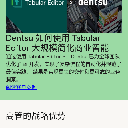
Dentsu 如何使用 Tabular
Editor 大规模简化商业智能
通过使用 Tabular Editor 3，Dentsu 已为全球团队
优化了 BI 开发，实现了复杂流程的自动化并规范了
最佳实践。 结果是实现更快的交付和更可靠的业务
洞察。
阅读客户案例
高管的战略优势