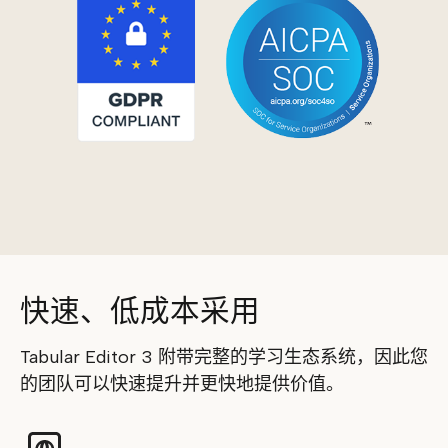
快速、低成本采用
Tabular Editor 3 附带完整的学习生态系统，因此您
的团队可以快速提升并更快地提供价值。