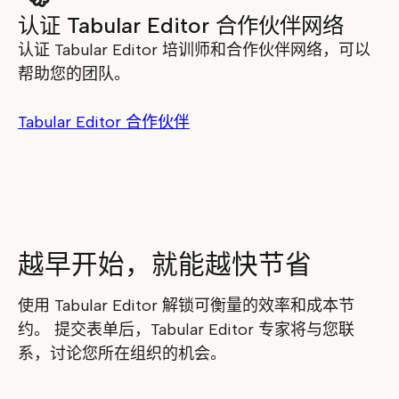
认证 Tabular Editor 合作伙伴网络
认证 Tabular Editor 培训师和合作伙伴网络，可以
帮助您的团队。
Tabular Editor 合作伙伴
越早开始，就能越快节省
使用 Tabular Editor 解锁可衡量的效率和成本节
约。 提交表单后，Tabular Editor 专家将与您联
系，讨论您所在组织的机会。