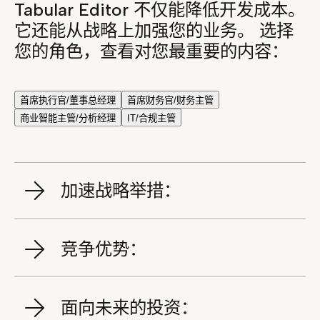
Tabular Editor 不仅能降低开发成本。
它还能从战略上加强您的业务。 选择
您的角色，查看对您最重要的内容：
首席执行官/董事总经理
首席财务官/财务主管
商业智能主管/分析经理
IT/合规主管
加速战略举措：
竞争优势：
面向未来的投资：