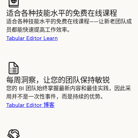
适合各种技能水平的免费在线课程
适合各种技能水平的免费在线课程——让新老团队成
员都能快速提高工作效率。
Tabular Editor Learn
每周洞察，让您的团队保持敏锐
您的 BI 团队始终掌握最新内容和最佳实践，因此采
用并不是一次性事件，而是持续的优势。
Tabular Editor 博客