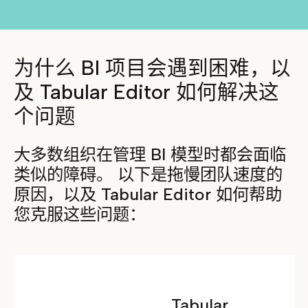
为什么 BI 项目会遇到困难，以
及 Tabular Editor 如何解决这
个问题
大多数组织在管理 BI 模型时都会面临
类似的障碍。 以下是拖慢团队速度的
原因，以及 Tabular Editor 如何帮助
您克服这些问题：
Tabular