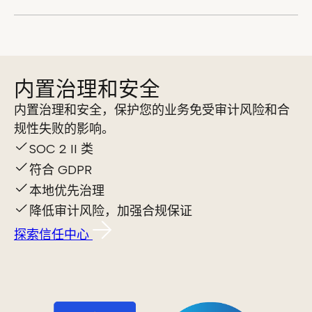
内置治理和安全
内置治理和安全，保护您的业务免受审计风险和合
规性失败的影响。
SOC 2 II 类
符合 GDPR
本地优先治理
降低审计风险，加强合规保证
探索信任中心