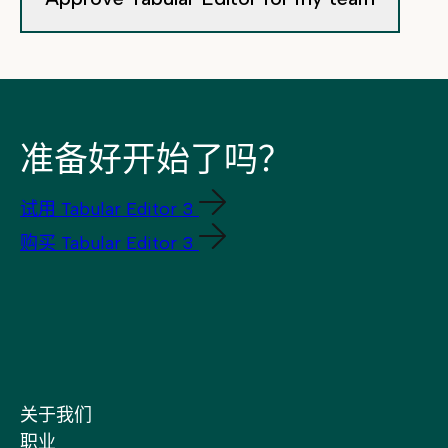
准备好开始了吗？
试用 Tabular Editor 3
购买 Tabular Editor 3
关于我们
职业