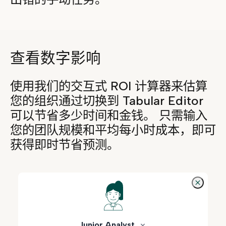
查看数字影响
使用我们的交互式 ROI 计算器来估算
您的组织通过切换到 Tabular Editor
可以节省多少时间和金钱。 只需输入
您的团队规模和平均每小时成本，即可
获得即时节省预测。
Junior Analyst