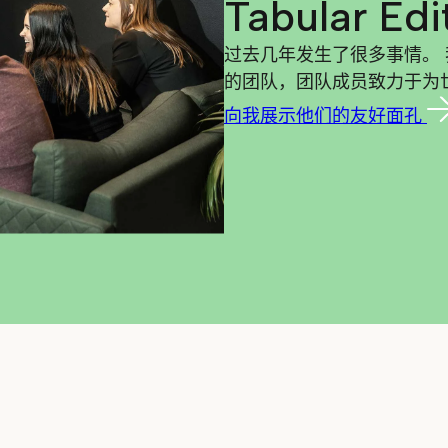
Tabular Ed
过去几年发生了很多事情。 
的团队，团队成员致力于为
向我展示他们的友好面孔