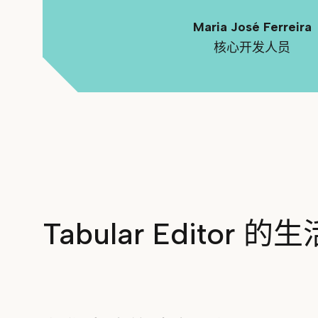
Maria José Ferreira
核心开发人员
Tabular Editor 的生