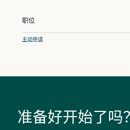
职位
主动申请
准备好开始了吗