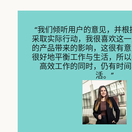
“我们倾听用户的意见，并根
采取实际行动，我很喜欢这一
的产品带来的影响，这很有意
很好地平衡工作与生活，所以
高效工作的同时，仍有时间
活。”