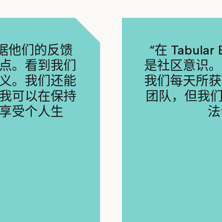
据他们的反馈
“在 Tabul
点。看到我们
是社区意识。
义。我们还能
我们每天所获
我可以在保持
团队，但我
享受个人生
法