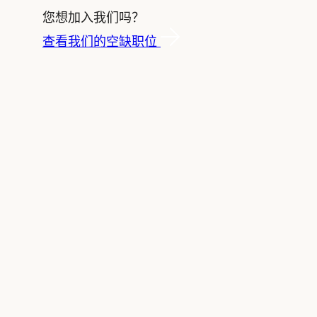
您想加入我们吗？
查看我们的空缺职位