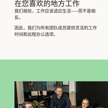
在您喜欢的地方工作
我们相信，工作应该适应生活——而不是相
反。
因此，我们为所有团队成员提供灵活的工作
时间和远程办公选项。