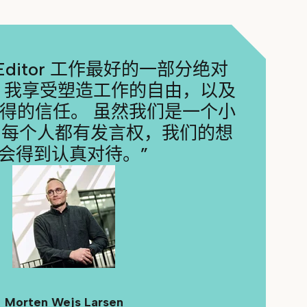
ar Editor 工作最好的一部分绝对
 我享受塑造工作的自由，以及
得的信任。 虽然我们是一个小
们每个人都有发言权，我们的想
会得到认真对待。”
Morten Wejs Larsen