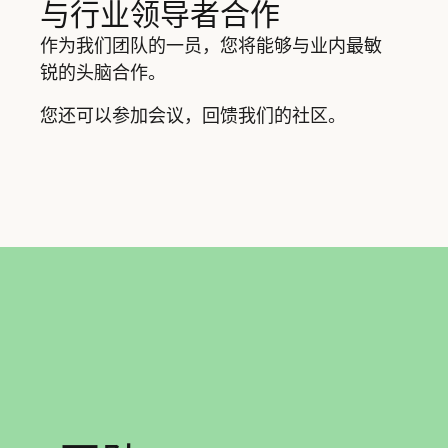
与行业领导者合作
作为我们团队的一员，您将能够与业内最敏
锐的头脑合作。
您还可以参加会议，回馈我们的社区。