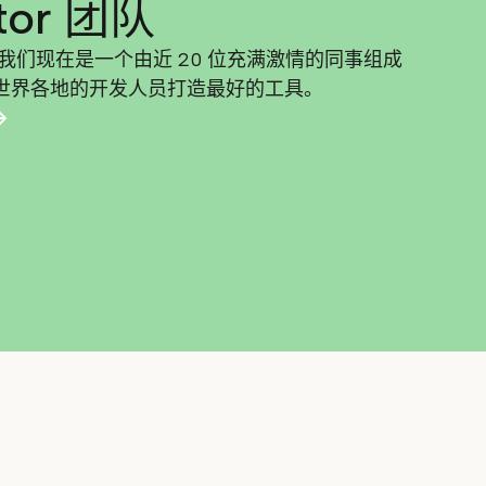
itor 团队
我们现在是一个由近 20 位充满激情的同事组成
世界各地的开发人员打造最好的工具。