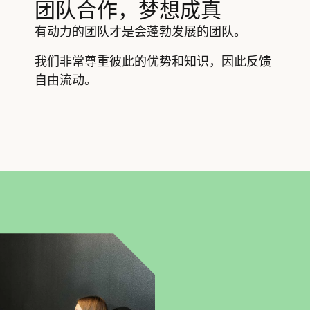
团队合作，梦想成真
有动力的团队才是会蓬勃发展的团队。
我们非常尊重彼此的优势和知识，因此反馈
自由流动。