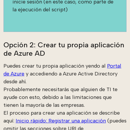
inicie sesión (en este caso, como parte de
la ejecución del script)
Opción 2: Crear tu propia aplicación
de Azure AD
Puedes crear tu propia aplicación yendo al
Portal
de Azure
y accediendo a Azure Active Directory
desde ahí.
Probablemente necesitarás que alguien de TI te
ayude con esto, debido a las limitaciones que
tienen la mayoría de las empresas.
El proceso para crear una aplicación se describe
aquí:
Inicio rápido: Registrar una aplicación
(puedes
omitir las secciones sobre URI de