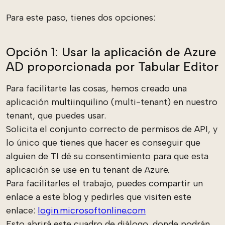
Para este paso, tienes dos opciones:
Opción 1: Usar la aplicación de Azure
AD proporcionada por Tabular Editor
Para facilitarte las cosas, hemos creado una
aplicación multiinquilino (multi-tenant) en nuestro
tenant, que puedes usar.
Solicita el conjunto correcto de permisos de API, y
lo único que tienes que hacer es conseguir que
alguien de TI dé su consentimiento para que esta
aplicación se use en tu tenant de Azure.
Para facilitarles el trabajo, puedes compartir un
enlace a este blog y pedirles que visiten este
enlace:
login.microsoftonline.com
Esto abrirá este cuadro de diálogo, donde podrán