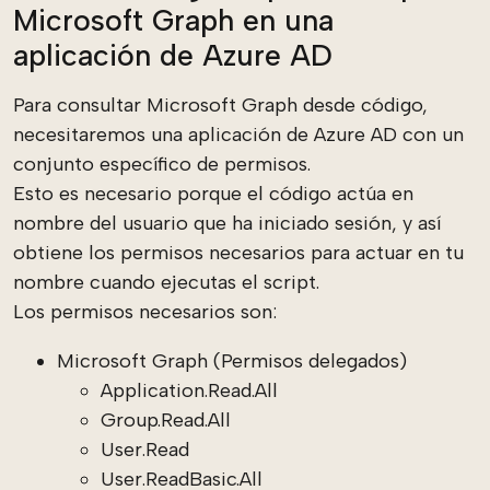
Microsoft Graph en una
aplicación de Azure AD
Para consultar Microsoft Graph desde código,
necesitaremos una aplicación de Azure AD con un
conjunto específico de permisos.
Esto es necesario porque el código actúa en
nombre del usuario que ha iniciado sesión, y así
obtiene los permisos necesarios para actuar en tu
nombre cuando ejecutas el script.
Los permisos necesarios son:
Microsoft Graph (Permisos delegados)
Application.Read.All
Group.Read.All
User.Read
User.ReadBasic.All