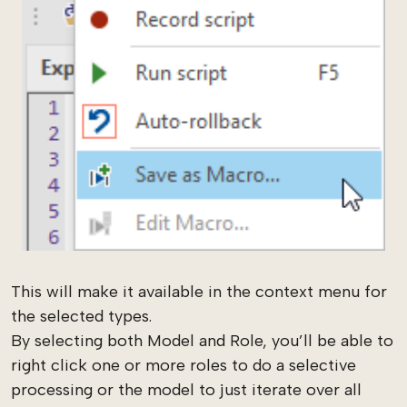
This will make it available in the context menu for
the selected types.
By selecting both Model and Role, you’ll be able to
right click one or more roles to do a selective
processing or the model to just iterate over all