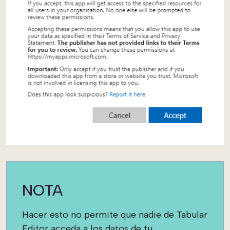
NOTA
Hacer esto no permite que nadie de Tabular
Editor acceda a los datos de tu