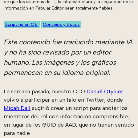
de que los sistemas de TI, la infraestructura y la seguridad de la
información en Tabular Editor sean totalmente fiables.
Scripting en C#
Consejos y trucos
Este contenido fue traducido mediante IA
y no ha sido revisado por un editor
humano. Las imágenes y los gráficos
permanecen en su idioma original.
La semana pasada, nuestro CTO
Daniel Otykier
volvió a participar en un hilo en Twitter, donde
Micah Dail
sugirió crear un script para anotar los
miembros del rol con información comprensible,
en lugar de los GUID de AAD, que no tienen sentido
para nadie.