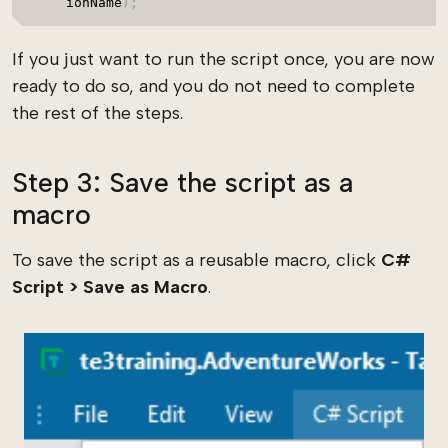
ionName
)
;
If you just want to run the script once, you are now
ready to do so, and you do not need to complete
the rest of the steps.
Step 3: Save the script as a
macro
To save the script as a reusable macro, click
C#
Script > Save as Macro
.