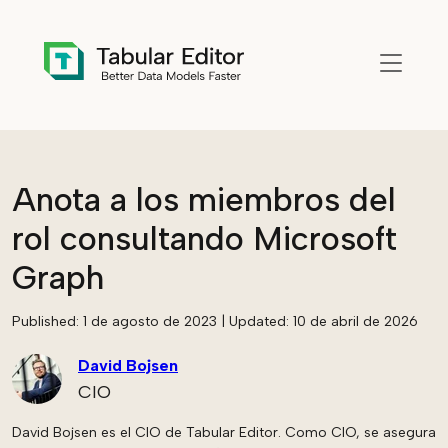
Skip to main content
Anota a los miembros del
rol consultando Microsoft
Graph
Published:
1 de agosto de 2023
| Updated:
10 de abril de 2026
David Bojsen
CIO
David Bojsen es el CIO de Tabular Editor. Como CIO, se asegura