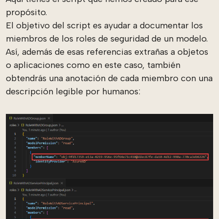
propósito.
El objetivo del script es ayudar a documentar los
miembros de los roles de seguridad de un modelo.
Así, además de esas referencias extrañas a objetos
o aplicaciones como en este caso, también
obtendrás una anotación de cada miembro con una
descripción legible por humanos: