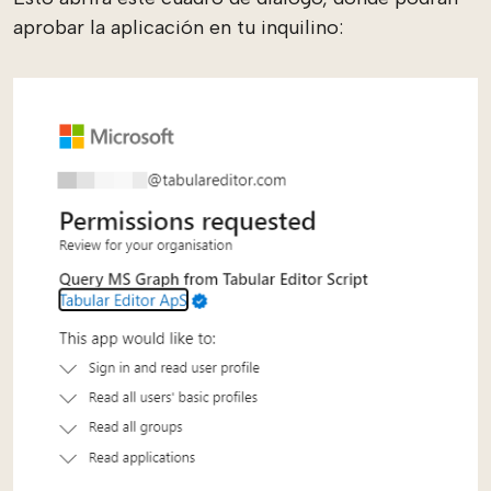
aprobar la aplicación en tu inquilino: