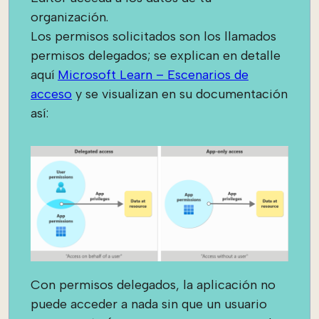
organización.
Los permisos solicitados son los llamados
permisos delegados; se explican en detalle
aquí
Microsoft Learn – Escenarios de
acceso
y se visualizan en su documentación
así:
Con permisos delegados, la aplicación no
puede acceder a nada sin que un usuario