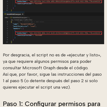
Por desgracia, el script no es de «ejecutar y listo»,
ya que requiere algunos permisos para poder
consultar Microsoft Graph desde el código.
Así que, por favor, sigue las instrucciones del paso
1 al paso 5 (o detente después del paso 2 si solo
quieres ejecutar el script una vez).
Paso 1: Configurar permisos para