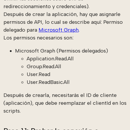
redireccionamiento y credenciales).
Después de crear la aplicación, hay que asignarle
permisos de API, lo cual se describe aquí: Permiso
delegado para
Microsoft Graph
.
Los permisos necesarios son:
Microsoft Graph (Permisos delegados)
Application.Read.All
Group.Read.All
User.Read
User.ReadBasic.All
Después de crearla, necesitarás el ID de cliente
(aplicación), que debe reemplazar el clientId en los
scripts.