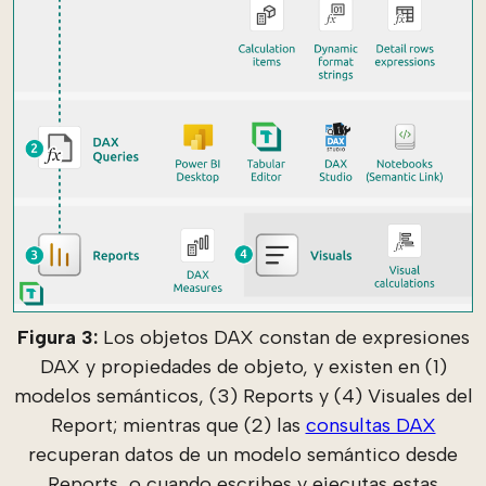
Figura 3:
Los objetos DAX constan de expresiones
DAX y propiedades de objeto, y existen en (1)
modelos semánticos, (3) Reports y (4) Visuales del
Report; mientras que (2) las
consultas DAX
recuperan datos de un modelo semántico desde
Reports, o cuando escribes y ejecutas estas