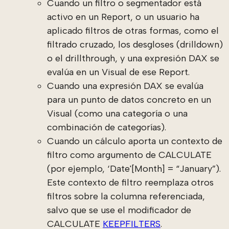
Cuando un filtro o segmentador está
activo en un Report, o un usuario ha
aplicado filtros de otras formas, como el
filtrado cruzado, los desgloses (drilldown)
o el drillthrough, y una expresión DAX se
evalúa en un Visual de ese Report.
Cuando una expresión DAX se evalúa
para un punto de datos concreto en un
Visual (como una categoría o una
combinación de categorías).
Cuando un cálculo aporta un contexto de
filtro como argumento de CALCULATE
(por ejemplo, ‘Date'[Month] = “January”).
Este contexto de filtro reemplaza otros
filtros sobre la columna referenciada,
salvo que se use el modificador de
CALCULATE
KEEPFILTERS
.