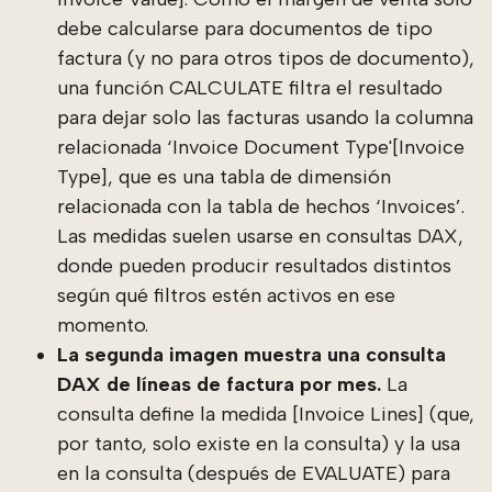
debe calcularse para documentos de tipo
factura (y no para otros tipos de documento),
una función CALCULATE filtra el resultado
para dejar solo las facturas usando la columna
relacionada ‘Invoice Document Type'[Invoice
Type], que es una tabla de dimensión
relacionada con la tabla de hechos ‘Invoices’.
Las medidas suelen usarse en consultas DAX,
donde pueden producir resultados distintos
según qué filtros estén activos en ese
momento.
La segunda imagen muestra una consulta
DAX de líneas de factura por mes.
La
consulta define la medida [Invoice Lines] (que,
por tanto, solo existe en la consulta) y la usa
en la consulta (después de EVALUATE) para