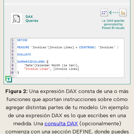
Figura 2:
Una expresión DAX consta de una o más
funciones que aportan instrucciones sobre cómo
agregar distintas partes de tu modelo. Un ejemplo
de una expresión DAX es lo que escribes en una
medida. Una
consulta DAX
(opcionalmente)
comienza con una sección DEFINE, donde puedes