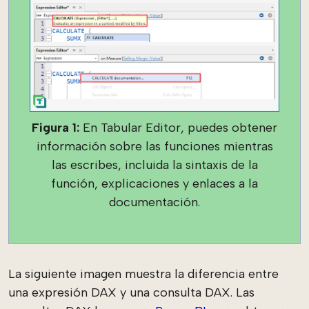
Figura 1:
En Tabular Editor, puedes obtener
información sobre las funciones mientras
las escribes, incluida la sintaxis de la
función, explicaciones y enlaces a la
documentación.
La siguiente imagen muestra la diferencia entre
una expresión DAX y una consulta DAX. Las