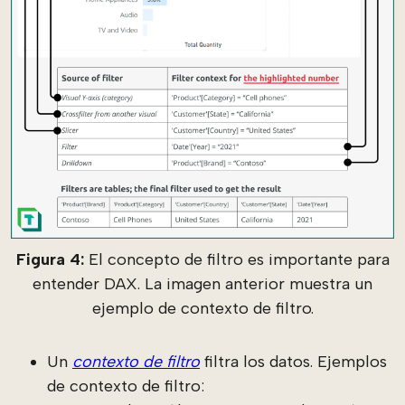
Figura 4:
El concepto de filtro es importante para
entender DAX. La imagen anterior muestra un
ejemplo de contexto de filtro.
Un
contexto de filtro
filtra los datos. Ejemplos
de contexto de filtro: