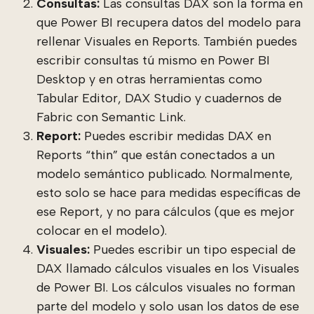
Consultas:
Las consultas DAX son la forma en
que Power BI recupera datos del modelo para
rellenar Visuales en Reports. También puedes
escribir consultas tú mismo en Power BI
Desktop y en otras herramientas como
Tabular Editor, DAX Studio y cuadernos de
Fabric con Semantic Link.
Report:
Puedes escribir medidas DAX en
Reports “thin” que están conectados a un
modelo semántico publicado. Normalmente,
esto solo se hace para medidas específicas de
ese Report, y no para cálculos (que es mejor
colocar en el modelo).
Visuales:
Puedes escribir un tipo especial de
DAX llamado cálculos visuales en los Visuales
de Power BI. Los cálculos visuales no forman
parte del modelo y solo usan los datos de ese