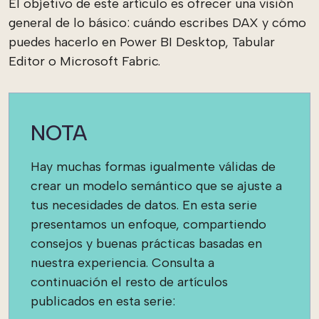
El objetivo de este artículo es ofrecer una visión
general de lo básico: cuándo escribes DAX y cómo
puedes hacerlo en Power BI Desktop, Tabular
Editor o Microsoft Fabric.
NOTA
Hay muchas formas igualmente válidas de
crear un modelo semántico que se ajuste a
tus necesidades de datos. En esta serie
presentamos un enfoque, compartiendo
consejos y buenas prácticas basadas en
nuestra experiencia. Consulta a
continuación el resto de artículos
publicados en esta serie: