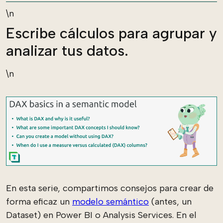
\n
Escribe cálculos para agrupar y
analizar tus datos.
\n
En esta serie, compartimos consejos para crear de
forma eficaz un
modelo semántico
(antes, un
Dataset) en Power BI o Analysis Services. En el