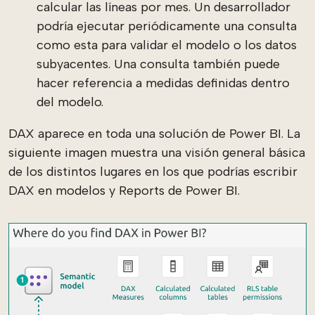
calcular las líneas por mes. Un desarrollador
podría ejecutar periódicamente una consulta
como esta para validar el modelo o los datos
subyacentes. Una consulta también puede
hacer referencia a medidas definidas dentro
del modelo.
DAX aparece en toda una solución de Power BI. La
siguiente imagen muestra una visión general básica
de los distintos lugares en los que podrías escribir
DAX en modelos y Reports de Power BI.