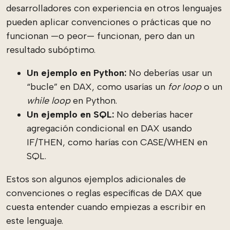
desarrolladores con experiencia en otros lenguajes
pueden aplicar convenciones o prácticas que no
funcionan —o peor— funcionan, pero dan un
resultado subóptimo.
Un ejemplo en Python:
No deberías usar un
“bucle” en DAX, como usarías un
for loop
o un
while loop
en Python.
Un ejemplo en SQL:
No deberías hacer
agregación condicional en DAX usando
IF/THEN, como harías con CASE/WHEN en
SQL.
Estos son algunos ejemplos adicionales de
convenciones o reglas específicas de DAX que
cuesta entender cuando empiezas a escribir en
este lenguaje.