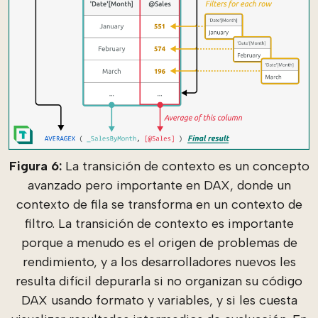
Figura 6:
La transición de contexto es un concepto
avanzado pero importante en DAX, donde un
contexto de fila se transforma en un contexto de
filtro. La transición de contexto es importante
porque a menudo es el origen de problemas de
rendimiento, y a los desarrolladores nuevos les
resulta difícil depurarla si no organizan su código
DAX usando formato y variables, y si les cuesta