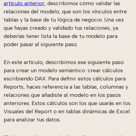
artículo anterior
, describimos cómo validar las
relaciones del modelo, que son los vínculos entre
tablas y la base de tu lógica de negocio. Una vez
que hayas creado y validado tus relaciones, ya
deberías tener lista la base de tu modelo para
poder pasar al siguiente paso.
En este artículo, describimos ese siguiente paso
para crear un modelo semántico: crear cálculos
escribiendo DAX. Para definir estos cálculos para
Reports, haces referencia a las tablas, columnas y
relaciones que añadiste al modelo en los pasos
anteriores. Estos cálculos son los que usarás en los
Visuales del Report o en tablas dinámicas de Excel
para analizar tus datos.