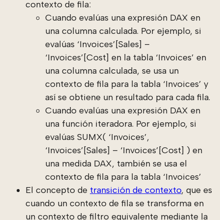
contexto de fila:
Cuando evalúas una expresión DAX en
una columna calculada. Por ejemplo, si
evalúas ‘Invoices’[Sales] –
‘Invoices’[Cost] en la tabla ‘Invoices’ en
una columna calculada, se usa un
contexto de fila para la tabla ‘Invoices’ y
así se obtiene un resultado para cada fila.
Cuando evalúas una expresión DAX en
una función iteradora. Por ejemplo, si
evalúas SUMX( ‘Invoices’,
‘Invoices’[Sales] – ‘Invoices’[Cost] ) en
una medida DAX, también se usa el
contexto de fila para la tabla ‘Invoices’
El concepto de
transición de contexto
, que es
cuando un contexto de fila se transforma en
un contexto de filtro equivalente mediante la