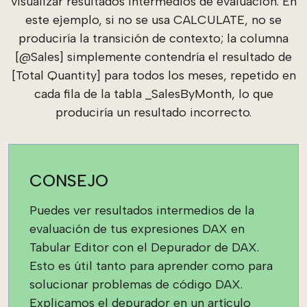
visualizar resultados intermedios de evaluación. En
este ejemplo, si no se usa CALCULATE, no se
produciría la transición de contexto; la columna
[@Sales] simplemente contendría el resultado de
[Total Quantity] para todos los meses, repetido en
cada fila de la tabla _SalesByMonth, lo que
produciría un resultado incorrecto.
CONSEJO
Puedes ver resultados intermedios de la
evaluación de tus expresiones DAX en
Tabular Editor con el Depurador de DAX.
Esto es útil tanto para aprender como para
solucionar problemas de código DAX.
Explicamos el depurador en un artículo