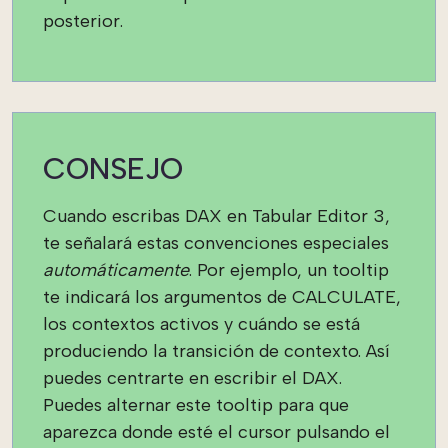
posterior.
CONSEJO
Cuando escribas DAX en Tabular Editor 3,
te señalará estas convenciones especiales
automáticamente
. Por ejemplo, un tooltip
te indicará los argumentos de CALCULATE,
los contextos activos y cuándo se está
produciendo la transición de contexto. Así
puedes centrarte en escribir el DAX.
Puedes alternar este tooltip para que
aparezca donde esté el cursor pulsando el