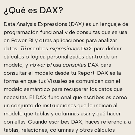
¿Qué es DAX?
Data Analysis Expressions (DAX) es un lenguaje de
programación funcional y de consultas que se usa
en Power BI y otras aplicaciones para analizar
datos.
Tú
escribes
expresiones
DAX para definir
cálculos o lógica personalizados dentro de un
modelo, y
Power BI
usa
consultas
DAX para
consultar el modelo desde tu Report. DAX es la
forma en que tus Visuales se comunican con el
modelo semántico para recuperar los datos que
necesitas. El DAX funcional que escribes es como
un conjunto de instrucciones que le indican al
modelo qué tablas y columnas usar y qué hacer
con ellas. Cuando escribes DAX, haces referencia a
tablas, relaciones, columnas y otros cálculos