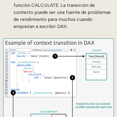
función CALCULATE. La transición de
contexto puede ser una fuente de problemas
de rendimiento para muchos cuando
empiezan a escribir DAX.