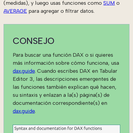
(medidas), y luego usas funciones como
SUM
o
AVERAGE
para agregar o filtrar datos.
CONSEJO
Para buscar una función DAX o si quieres
más información sobre cómo funciona, usa
dax.guide
. Cuando escribes DAX en Tabular
Editor 3, las descripciones emergentes de
las funciones también explican qué hacen,
su sintaxis y enlazan a la(s) página(s) de
documentación correspondiente(s) en
dax.guide
.