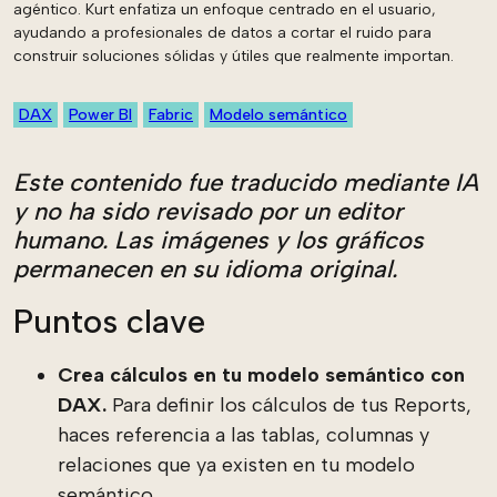
agéntico. Kurt enfatiza un enfoque centrado en el usuario,
ayudando a profesionales de datos a cortar el ruido para
construir soluciones sólidas y útiles que realmente importan.
DAX
Power BI
Fabric
Modelo semántico
Este contenido fue traducido mediante IA
y no ha sido revisado por un editor
humano. Las imágenes y los gráficos
permanecen en su idioma original.
Puntos clave
Crea cálculos en tu modelo semántico con
DAX.
Para definir los cálculos de tus Reports,
haces referencia a las tablas, columnas y
relaciones que ya existen en tu modelo
semántico.