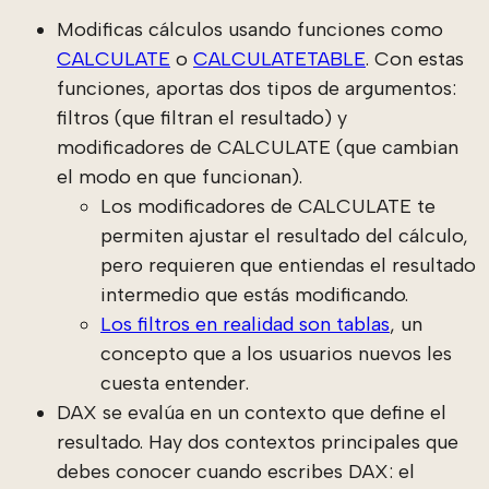
Modificas cálculos usando funciones como
CALCULATE
o
CALCULATETABLE
. Con estas
funciones, aportas dos tipos de argumentos:
filtros (que filtran el resultado) y
modificadores de CALCULATE (que cambian
el modo en que funcionan).
Los modificadores de CALCULATE te
permiten ajustar el resultado del cálculo,
pero requieren que entiendas el resultado
intermedio que estás modificando.
Los filtros en realidad son tablas
, un
concepto que a los usuarios nuevos les
cuesta entender.
DAX se evalúa en un contexto que define el
resultado. Hay dos contextos principales que
debes conocer cuando escribes DAX: el