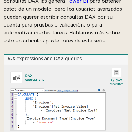
consultas DAX las genera
Power BI
para obtener
datos de un modelo, pero los usuarios avanzados
pueden querer escribir consultas DAX por su
cuenta para pruebas o validación, o para
automatizar ciertas tareas. Hablamos más sobre
esto en artículos posteriores de esta serie.