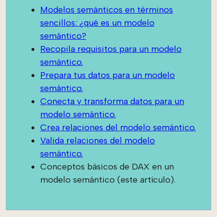
Modelos semánticos en términos
sencillos: ¿qué es un modelo
semántico?
Recopila requisitos para un modelo
semántico.
Prepara tus datos para un modelo
semántico.
Conecta y transforma datos para un
modelo semántico.
Crea relaciones del modelo semántico.
Valida relaciones del modelo
semántico.
Conceptos básicos de DAX en un
modelo semántico (este artículo).