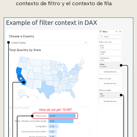
contexto de filtro y el contexto de fila.