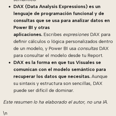
DAX (Data Analysis Expressions) es un
lenguaje de programación funcional y de
consultas que se usa para analizar datos en
Power BI y otras
aplicaciones.
Escribes
expresiones
DAX para
definir cálculos o lógica personalizados dentro
de un modelo, y Power BI usa
consultas
DAX
para consultar el modelo desde tu Report.
DAX es la forma en que tus Visuales se
comunican con el modelo semántico para
recuperar los datos que necesitas.
Aunque
su sintaxis y estructura son sencillas, DAX
puede ser difícil de dominar.
Este resumen lo ha elaborado el autor, no una IA.
\n