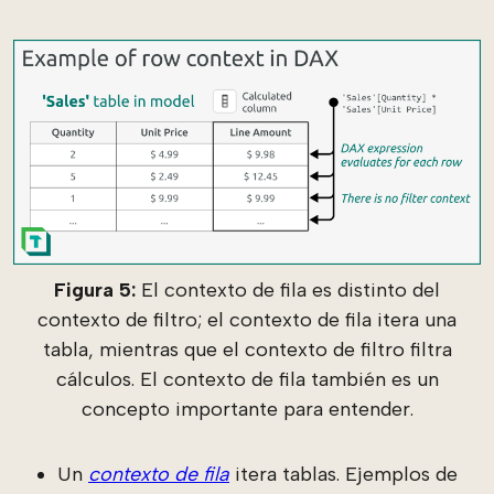
Figura 5:
El contexto de fila es distinto del
contexto de filtro; el contexto de fila itera una
tabla, mientras que el contexto de filtro filtra
cálculos. El contexto de fila también es un
concepto importante para entender.
Un
contexto de fila
itera tablas. Ejemplos de