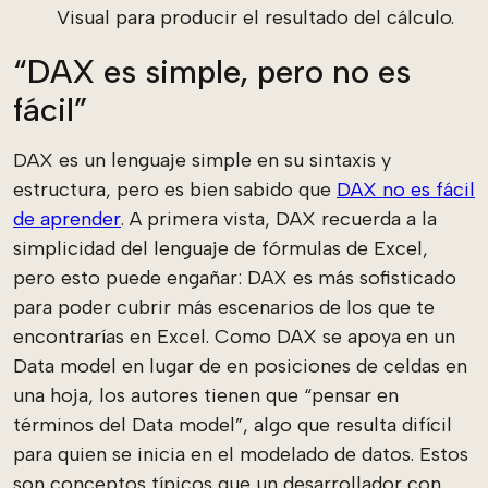
Visual para producir el resultado del cálculo.
“DAX es simple, pero no es
fácil”
DAX es un lenguaje simple en su sintaxis y
estructura, pero es bien sabido que
DAX no es fácil
de aprender
. A primera vista, DAX recuerda a la
simplicidad del lenguaje de fórmulas de Excel,
pero esto puede engañar: DAX es más sofisticado
para poder cubrir más escenarios de los que te
encontrarías en Excel. Como DAX se apoya en un
Data model en lugar de en posiciones de celdas en
una hoja, los autores tienen que “pensar en
términos del Data model”, algo que resulta difícil
para quien se inicia en el modelado de datos. Estos
son conceptos típicos que un desarrollador con