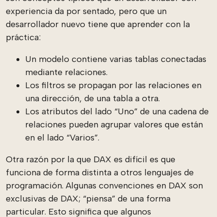
experiencia da por sentado, pero que un
desarrollador nuevo tiene que aprender con la
práctica:
Un modelo contiene varias tablas conectadas
mediante relaciones.
Los filtros se propagan por las relaciones en
una dirección, de una tabla a otra.
Los atributos del lado “Uno” de una cadena de
relaciones pueden agrupar valores que están
en el lado “Varios”.
Otra razón por la que DAX es difícil es que
funciona de forma distinta a otros lenguajes de
programación. Algunas convenciones en DAX son
exclusivas de DAX; “piensa” de una forma
particular. Esto significa que algunos