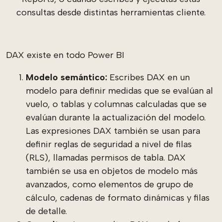
consultas desde distintas herramientas cliente.
DAX existe en todo Power BI
Modelo semántico:
Escribes DAX en un
modelo para definir medidas que se evalúan al
vuelo, o tablas y columnas calculadas que se
evalúan durante la actualización del modelo.
Las expresiones DAX también se usan para
definir reglas de seguridad a nivel de filas
(RLS), llamadas permisos de tabla. DAX
también se usa en objetos de modelo más
avanzados, como elementos de grupo de
cálculo, cadenas de formato dinámicas y filas
de detalle.