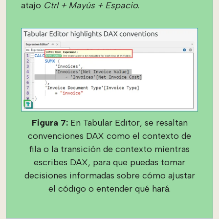
atajo
Ctrl + Mayús + Espacio
.
Figura 7:
En Tabular Editor, se resaltan
convenciones DAX como el contexto de
fila o la transición de contexto mientras
escribes DAX, para que puedas tomar
decisiones informadas sobre cómo ajustar
el código o entender qué hará.