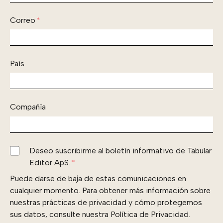
Correo
*
País
Compañía
Deseo suscribirme al boletín informativo de Tabular
Editor ApS.
*
Puede darse de baja de estas comunicaciones en
cualquier momento. Para obtener más información sobre
nuestras prácticas de privacidad y cómo protegemos
sus datos, consulte nuestra Política de Privacidad.