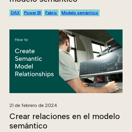
DAX
Power BI
Fabric
Modelo semántico
21 de febrero de 2024
Crear relaciones en el modelo
semántico