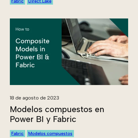
Fabric
Direct Lake
18 de agosto de 2023
Modelos compuestos en
Power BI y Fabric
Fabric
Modelos compuestos