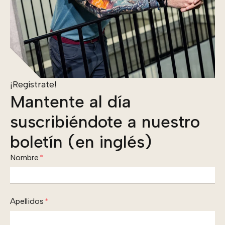
¡Regístrate!
Mantente al día
suscribiéndote a nuestro
boletín (en inglés)
Nombre
*
Apellidos
*