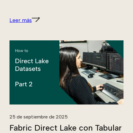
Leer más
25 de septiembre de 2025
Fabric Direct Lake con Tabular