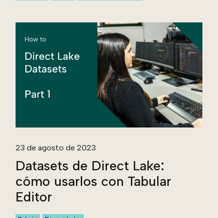
23 de agosto de 2023
Datasets de Direct Lake:
cómo usarlos con Tabular
Editor