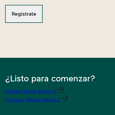
¿Listo para comenzar?
Pruebe Tabular Editor 3
Comprar Tabular Editor 3