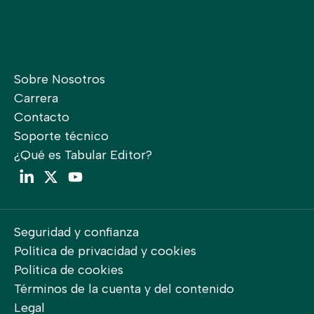
Sobre Nosotros
Carrera
Contacto
Soporte técnico
¿Qué es Tabular Editor?
LinkedIn
Twitter
YouTube
Seguridad y confianza
Política de privacidad y cookies
Política de cookies
Términos de la cuenta y del contenido
Legal