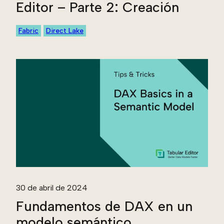
Editor – Parte 2: Creación
Fabric
Direct Lake
30 de abril de 2024
Fundamentos de DAX en un
modelo semántico