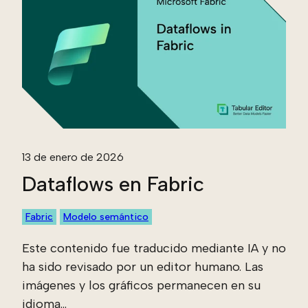
13 de enero de 2026
Dataflows en Fabric
Fabric
Modelo semántico
Este contenido fue traducido mediante IA y no
ha sido revisado por un editor humano. Las
imágenes y los gráficos permanecen en su
idioma...