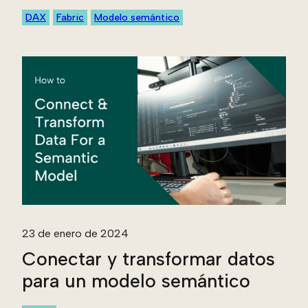
DAX
Fabric
Modelo semántico
23 de enero de 2024
Conectar y transformar datos
para un modelo semántico