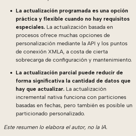
La actualización programada es una opción
práctica y flexible cuando no hay requisitos
especiales.
La actualización basada en
procesos ofrece muchas opciones de
personalización mediante la API y los puntos
de conexión XMLA, a costa de cierta
sobrecarga de configuración y mantenimiento.
La actualización parcial puede reducir de
forma significativa la cantidad de datos que
hay que actualizar.
La actualización
incremental nativa funciona con particiones
basadas en fechas, pero también es posible un
particionado personalizado.
Este resumen lo elabora el autor, no la IA.