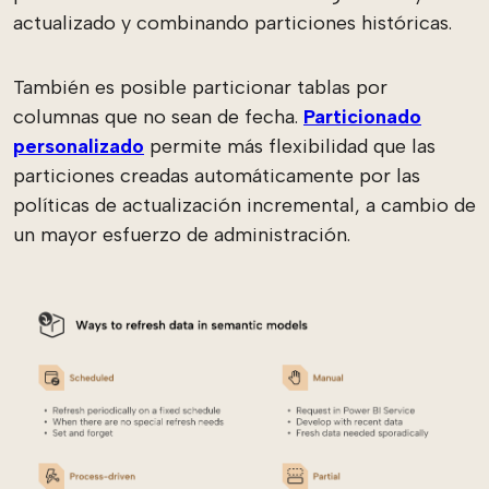
actualizado y combinando particiones históricas.
También es posible particionar tablas por
columnas que no sean de fecha.
Particionado
personalizado
permite más flexibilidad que las
particiones creadas automáticamente por las
políticas de actualización incremental, a cambio de
un mayor esfuerzo de administración.