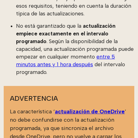
esos requisitos, teniendo en cuenta la duración
típica de las actualizaciones.
No está garantizado que la
actualización
empiece exactamente en el intervalo
programado
. Según la disponibilidad de la
capacidad, una actualización programada puede
empezar en cualquier momento
entre 5
minutos antes y 1 hora después
del intervalo
programado.
ADVERTENCIA
La característica ‘
actualización de OneDrive
’
no debe confundirse con la actualización
programada, ya que sincroniza el archivo
desde OneDrive, pero no vuelve a cargar los