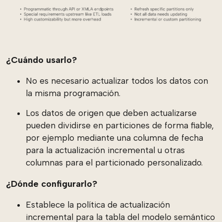
¿Cuándo usarlo?
No es necesario actualizar todos los datos con
la misma programación.
Los datos de origen que deben actualizarse
pueden dividirse en particiones de forma fiable,
por ejemplo mediante una columna de fecha
para la actualización incremental u otras
columnas para el particionado personalizado.
¿Dónde configurarlo?
Establece la política de actualización
incremental para la tabla del modelo semántico