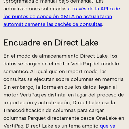
(programada o manual bajo demanda). Las
actualizaciones solicitadas
a través de la API o de
los puntos de conexión XMLA no actualizarán
automáticamente las cachés de consultas
.
Encuadre en Direct Lake
En el modo de almacenamiento Direct Lake, los
datos se cargan en el motor VertiPaq del modelo
semántico. Al igual que en Import mode, las
consultas se ejecutan sobre columnas en memoria.
Sin embargo, la forma en que los datos llegan al
motor VertiPaq es distinta: en lugar del proceso de
importación y actualización, Direct Lake usa la
transcodificación de columnas para cargar
columnas Parquet directamente desde OneLake en
VertiPaq. Direct Lake es un tema amplio
que ya