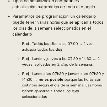
Tipos de actualización compatibles:
actualización automática de todo el modelo
Parámetros de programación: un calendario
puede tener varias horas que se aplican a todos
los días de la semana seleccionados en el
calendario.
P. ej., Todos los días a las 07:00 → 1 vez,
aplicada todos los días.
P. ej., Lunes y jueves a las 07:30 y 14:30 → 2
veces, aplicadas en 2 días de la semana.
P. ej., Lunes a las 07h30 y jueves a las 07h30 y
14h30 →
no es posible
porque las horas son
distintas según el día de la semana. Las horas
deben aplicarse a todos los días
seleccionados.