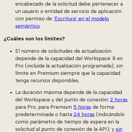
encabezado de la solicitud debe pertenecer a
un usuario o entidad de servicio de aplicación
con permiso de
‘Escritura’ en el modelo
semántico
.
¿Cuáles son los límites?
El número de solicitudes de actualización
depende de la capacidad del Workspace: 8 en
Pro (incluida la actualización programada), sin
límite en Premium siempre que la capacidad
tenga recursos disponibles.
La duración máxima depende de la capacidad
del Workspace y del punto de conexión:
2 horas
para Pro; para Premium
5 horas
de forma
predeterminada o hasta
24 horas
(indicándolo
como parámetro de tiempo de espera en la
solicitud al punto de conexión de la API); y
sin