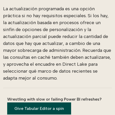
La actualización programada es una opción
práctica si no hay requisitos especiales. Si los hay,
la actualización basada en procesos ofrece un
sinfín de opciones de personalización y la
actualización parcial puede reducir la cantidad de
datos que hay que actualizar, a cambio de una
mayor sobrecarga de administración. Recuerda que
las consultas en caché también deben actualizarse,
y aprovecha el encuadre en Direct Lake para
seleccionar qué marco de datos recientes se
adapta mejor al consumo.