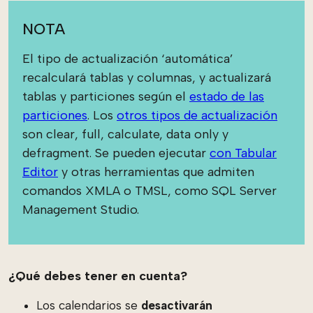
NOTA
El tipo de actualización ‘automática’
recalculará tablas y columnas, y actualizará
tablas y particiones según el
estado de las
particiones
. Los
otros tipos de actualización
son clear, full, calculate, data only y
defragment. Se pueden ejecutar
con Tabular
Editor
y otras herramientas que admiten
comandos XMLA o TMSL, como SQL Server
Management Studio.
¿Qué debes tener en cuenta?
Los calendarios se
desactivarán