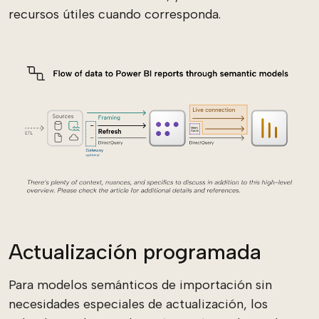
recursos útiles cuando corresponda.
Actualización programada
Para modelos semánticos de importación sin
necesidades especiales de actualización, los