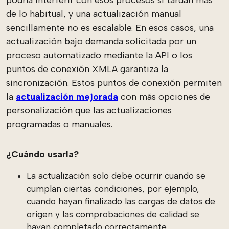
de lo habitual, y una actualización manual
sencillamente no es escalable. En esos casos, una
actualización bajo demanda solicitada por un
proceso automatizado mediante la API o los
puntos de conexión XMLA garantiza la
sincronización. Estos puntos de conexión permiten
la
actualización mejorada
con más opciones de
personalización que las actualizaciones
programadas o manuales.
¿Cuándo usarla?
La actualización solo debe ocurrir cuando se
cumplan ciertas condiciones, por ejemplo,
cuando hayan finalizado las cargas de datos de
origen y las comprobaciones de calidad se
hayan completado correctamente.