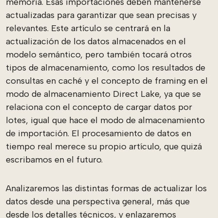
memoria. Esas importaciones deben mantenerse
actualizadas para garantizar que sean precisas y
relevantes. Este artículo se centrará en la
actualización de los datos almacenados en el
modelo semántico, pero también tocará otros
tipos de almacenamiento, como los resultados de
consultas en caché y el concepto de framing en el
modo de almacenamiento Direct Lake, ya que se
relaciona con el concepto de cargar datos por
lotes, igual que hace el modo de almacenamiento
de importación. El procesamiento de datos en
tiempo real merece su propio artículo, que quizá
escribamos en el futuro.
Analizaremos las distintas formas de actualizar los
datos desde una perspectiva general, más que
desde los detalles técnicos, y enlazaremos