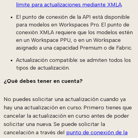
límite para actualizaciones mediante XMLA
.
El punto de conexión de la API está disponible
para modelos en Workspaces Pro. El punto de
conexión XMLA requiere que los modelos estén
en un Workspace PPU, o en un Workspace
asignado a una capacidad Premium o de Fabric.
Actualización compatible: se admiten todos los
tipos de actualización.
¿Qué debes tener en cuenta?
No puedes solicitar una actualización cuando ya
hay una actualización en curso. Primero tienes que
cancelar la actualización en curso antes de poder
solicitar una nueva. Se puede solicitar la
cancelación a través del
punto de conexión de la