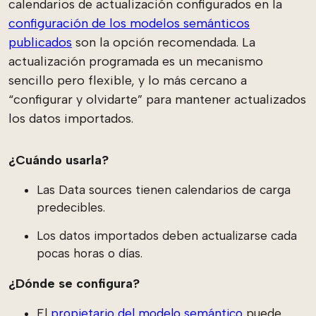
calendarios de actualización configurados en la
configuración de los modelos semánticos
publicados
son la opción recomendada. La
actualización programada es un mecanismo
sencillo pero flexible, y lo más cercano a
“configurar y olvidarte” para mantener actualizados
los datos importados.
¿Cuándo usarla?
Las Data sources tienen calendarios de carga
predecibles.
Los datos importados deben actualizarse cada
pocas horas o días.
¿Dónde se configura?
El
propietario del modelo semántico
puede