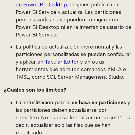
en Power BI Desktop
, después publícala en
Power BI Service y actualiza. Las particiones
personalizadas no se pueden configurar en
Power BI Desktop ni en la interfaz de usuario de
Power BI Service.
La política de actualización incremental y las
particiones personalizadas se pueden configurar
y aplicar
en Tabular Editor
y en otras
herramientas que admiten comandos XMLA o
TMSL, como SQL Server Management Studio.
¿Cuáles son los límites?
La actualización parcial
se basa en particiones
y
las particiones deben actualizarse por
completo. No es posible realizar un “upsert”, es
decir, actualizar solo las filas que se han
modificado.