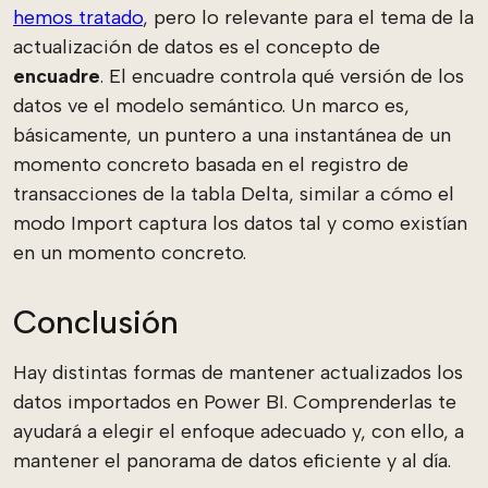
hemos tratado
, pero lo relevante para el tema de la
actualización de datos es el concepto de
encuadre
. El encuadre controla qué versión de los
datos ve el modelo semántico. Un marco es,
básicamente, un puntero a una instantánea de un
momento concreto basada en el registro de
transacciones de la tabla Delta, similar a cómo el
modo Import captura los datos tal y como existían
en un momento concreto.
Conclusión
Hay distintas formas de mantener actualizados los
datos importados en Power BI. Comprenderlas te
ayudará a elegir el enfoque adecuado y, con ello, a
mantener el panorama de datos eficiente y al día.