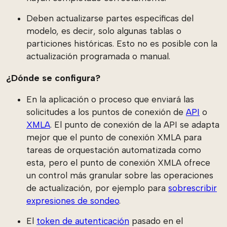
Deben actualizarse partes específicas del
modelo, es decir, solo algunas tablas o
particiones históricas. Esto no es posible con la
actualización programada o manual.
¿Dónde se configura?
En la aplicación o proceso que enviará las
solicitudes a los puntos de conexión de
API
o
XMLA
. El punto de conexión de la API se adapta
mejor que el punto de conexión XMLA para
tareas de orquestación automatizada como
esta, pero el punto de conexión XMLA ofrece
un control más granular sobre las operaciones
de actualización, por ejemplo para
sobrescribir
expresiones de sondeo
.
El
token de autenticación
pasado en el