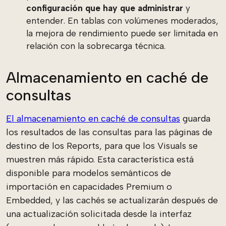
configuración que hay que administrar
y
entender. En tablas con volúmenes moderados,
la mejora de rendimiento puede ser limitada en
relación con la sobrecarga técnica.
Almacenamiento en caché de
consultas
El almacenamiento en caché de consultas
guarda
los resultados de las consultas para las páginas de
destino de los Reports, para que los Visuals se
muestren más rápido. Esta característica está
disponible para modelos semánticos de
importación en capacidades Premium o
Embedded, y las cachés se actualizarán después de
una actualización solicitada desde la interfaz