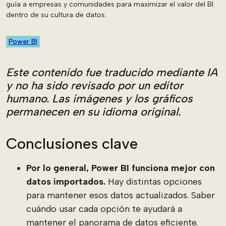
guía a empresas y comunidades para maximizar el valor del BI
dentro de su cultura de datos.
Power BI
Este contenido fue traducido mediante IA
y no ha sido revisado por un editor
humano. Las imágenes y los gráficos
permanecen en su idioma original.
Conclusiones clave
Por lo general, Power BI funciona mejor con
datos importados.
Hay distintas opciones
para mantener esos datos actualizados. Saber
cuándo usar cada opción te ayudará a
mantener el panorama de datos eficiente.