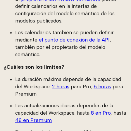
definir calendarios en la interfaz de
configuración del modelo semántico de los
modelos publicados.
Los calendarios también se pueden definir
mediante
el punto de conexión de la API
,
también por el propietario del modelo
semántico.
¿Cuáles son los límites?
La duración máxima depende de la capacidad
del Workspace:
2 horas
para Pro,
5 horas
para
Premium
Las actualizaciones diarias dependen de la
capacidad del Workspace: hasta
8 en Pro
, hasta
48 en Premium