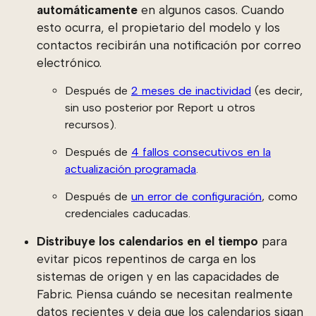
automáticamente
en algunos casos. Cuando
esto ocurra, el propietario del modelo y los
contactos recibirán una notificación por correo
electrónico.
Después de
2 meses de inactividad
(es decir,
sin uso posterior por Report u otros
recursos).
Después de
4 fallos consecutivos en la
actualización programada
.
Después de
un error de configuración
, como
credenciales caducadas.
Distribuye los calendarios en el tiempo
para
evitar picos repentinos de carga en los
sistemas de origen y en las capacidades de
Fabric. Piensa cuándo se necesitan realmente
datos recientes y deja que los calendarios sigan