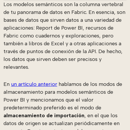
Los modelos semánticos son la columna vertebral
de tu panorama de datos en Fabric. En esencia, son
bases de datos que sirven datos a una variedad de
aplicaciones: Report de Power BI, recursos de
Fabric como cuadernos y exploraciones, pero
también a libros de Excel y a otras aplicaciones a
través de puntos de conexión de la API. De hecho,
los datos que sirven deben ser precisos y
relevantes.
En
un artículo anterior
hablamos de los modos de
almacenamiento para modelos semánticos de
Power BI y mencionamos que el valor
predeterminado preferido es el modo de
almacenamiento de importación
, en el que los
datos de origen se actualizan periódicamente en