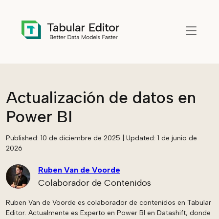
Skip to main content
Actualización de datos en
Power BI
Published:
10 de diciembre de 2025
| Updated:
1 de junio de
2026
Ruben Van de Voorde
Colaborador de Contenidos
Ruben Van de Voorde es colaborador de contenidos en Tabular
Editor. Actualmente es Experto en Power BI en Datashift, donde