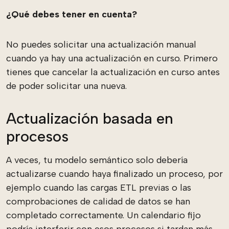
¿Qué debes tener en cuenta?
No puedes solicitar una actualización manual
cuando ya hay una actualización en curso. Primero
tienes que cancelar la actualización en curso antes
de poder solicitar una nueva.
Actualización basada en
procesos
A veces, tu modelo semántico solo debería
actualizarse cuando haya finalizado un proceso, por
ejemplo cuando las cargas ETL previas o las
comprobaciones de calidad de datos se han
completado correctamente. Un calendario fijo
podría interferir con esos procesos si tardan más