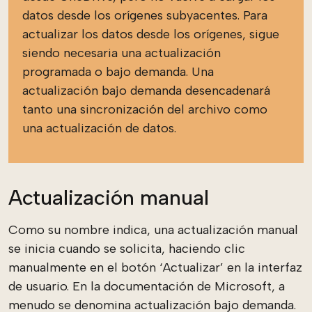
datos desde los orígenes subyacentes. Para
actualizar los datos desde los orígenes, sigue
siendo necesaria una actualización
programada o bajo demanda. Una
actualización bajo demanda desencadenará
tanto una sincronización del archivo como
una actualización de datos.
Actualización manual
Como su nombre indica, una actualización manual
se inicia cuando se solicita, haciendo clic
manualmente en el botón ‘Actualizar’ en la interfaz
de usuario. En la documentación de Microsoft, a
menudo se denomina actualización bajo demanda.