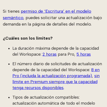
Si tienes
permiso de ‘Escritura’ en el modelo
semántico
, puedes solicitar una actualización bajo
demanda en la página de detalles del modelo.
¿Cuáles son los límites?
La duración máxima depende de la capacidad
del Workspace:
2 horas
para Pro,
5 horas
El número diario de solicitudes de actualización
depende de la capacidad del Workspace:
8 en
Pro (incluida la actualización programada)
,
sin
límite en Premium siempre que la capacidad
tenga recursos disponibles
.
Tipos de actualización compatibles:
actualización automática de todo el modelo