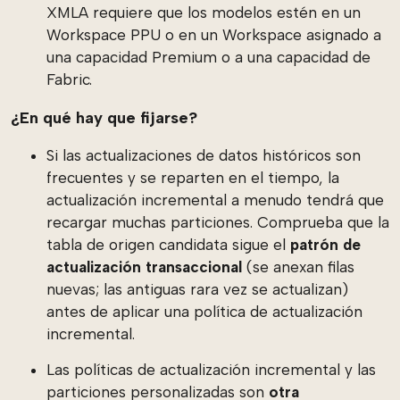
XMLA requiere que los modelos estén en un
Workspace PPU o en un Workspace asignado a
una capacidad Premium o a una capacidad de
Fabric.
¿En qué hay que fijarse?
Si las actualizaciones de datos históricos son
frecuentes y se reparten en el tiempo, la
actualización incremental a menudo tendrá que
recargar muchas particiones. Comprueba que la
tabla de origen candidata sigue el
patrón de
actualización transaccional
(se anexan filas
nuevas; las antiguas rara vez se actualizan)
antes de aplicar una política de actualización
incremental.
Las políticas de actualización incremental y las
particiones personalizadas son
otra