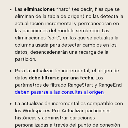
Las
eliminaciones
“hard” (es decir, filas que se
eliminan de la tabla de origen) no las detecta la
actualización incremental y permanecerán en
las particiones del modelo semántico. Las
eliminaciones “soft”, en las que se actualiza la
columna usada para detectar cambios en los
datos, desencadenarán una recarga de la
partición.
Para la actualización incremental, el origen de
datos
debe filtrarse por una fecha
. Los
parámetros de filtrado RangeStart y RangeEnd
deben pasarse a las consultas al origen
.
La actualización incremental es compatible con
los Workspaces Pro. Actualizar particiones
históricas y administrar particiones
personalizadas a través del punto de conexión