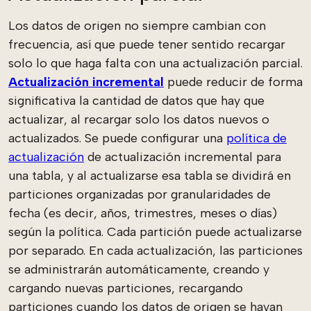
Los datos de origen no siempre cambian con
frecuencia, así que puede tener sentido recargar
solo lo que haga falta con una actualización parcial.
Actualización incremental
puede reducir de forma
significativa la cantidad de datos que hay que
actualizar, al recargar solo los datos nuevos o
actualizados. Se puede configurar una
política de
actualización
de actualización incremental para
una tabla, y al actualizarse esa tabla se dividirá en
particiones organizadas por granularidades de
fecha (es decir, años, trimestres, meses o días)
según la política. Cada partición puede actualizarse
por separado. En cada actualización, las particiones
se administrarán automáticamente, creando y
cargando nuevas particiones, recargando
particiones cuando los datos de origen se hayan