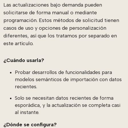
Las actualizaciones bajo demanda pueden
solicitarse de forma manual o mediante
programación. Estos métodos de solicitud tienen
casos de uso y opciones de personalización
diferentes, así que los tratamos por separado en
este artículo.
¿Cuándo usarla?
Probar desarrollos de funcionalidades para
modelos semánticos de importación con datos
recientes.
Solo se necesitan datos recientes de forma
esporádica, y la actualización se completa casi
al instante.
¿Dónde se configura?