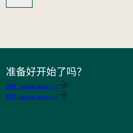
准备好开始了吗？
试用 Tabular Editor 3
购买 Tabular Editor 3