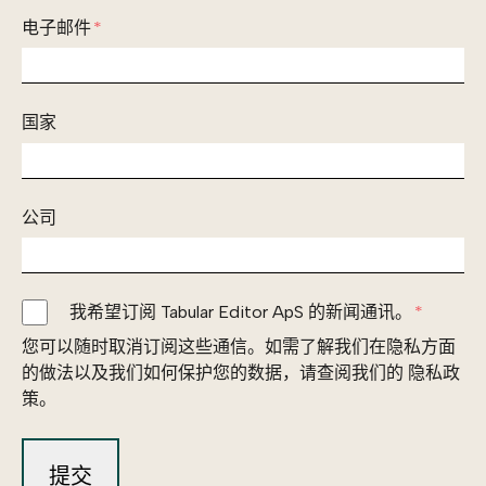
电子邮件
*
国家
公司
我希望订阅 Tabular Editor ApS 的新闻通讯。
*
您可以随时取消订阅这些通信。如需了解我们在隐私方面
的做法以及我们如何保护您的数据，请查阅我们的 隐私政
策。