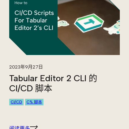
2023年9月27日
Tabular Editor 2 CLI 的
CI/CD 脚本
CI/CD
C% 脚本
阅读更多