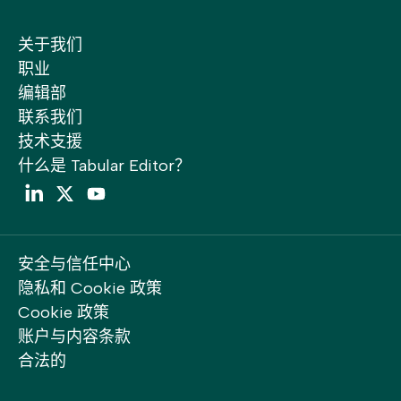
关于我们
职业
编辑部
联系我们
技术支援
什么是 Tabular Editor？
LinkedIn
Twitter
YouTube
安全与信任中心
隐私和 Cookie 政策
Cookie 政策
账户与内容条款
合法的