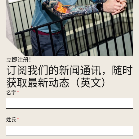
立即注册！
订阅我们的新闻通讯，随时
获取最新动态（英文）
名字
*
姓氏
*