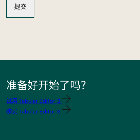
准备好开始了吗？
试用 Tabular Editor 3
购买 Tabular Editor 3