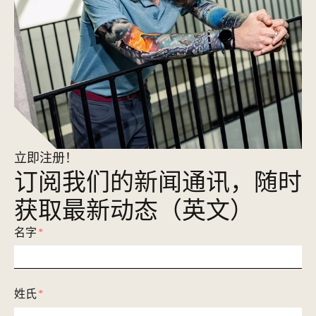
立即注册！
订阅我们的新闻通讯，随时
获取最新动态（英文）
名字
*
姓氏
*