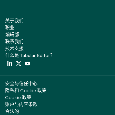
关于我们
职业
编辑部
联系我们
技术支援
什么是 Tabular Editor？
LinkedIn
Twitter
YouTube
安全与信任中心
隐私和 Cookie 政策
Cookie 政策
账户与内容条款
合法的