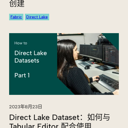
创建
Fabric
Direct Lake
2023年8月23日
Direct Lake Dataset：如何与
Tabular Editor 配合使用