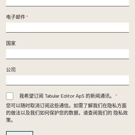
电子邮件
*
国家
公司
我希望订阅 Tabular Editor ApS 的新闻通讯。
*
您可以随时取消订阅这些通信。如需了解我们在隐私方面
的做法以及我们如何保护您的数据，请查阅我们的 隐私政
策。