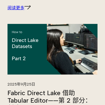
阅读更多
2025年9月25日
Fabric Direct Lake 借助
Tabular Editor——第 2 部分：